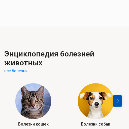
Энциклопедия болезней
животных
все болезни
Болезни кошек
Болезни собак