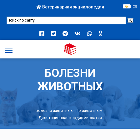
Ветеринарная энциклопедия
БОЛЕЗНИ
ЖИВОТНЫХ
Болезни животных -
По животным
-
Дилятационная кардиомиопатия