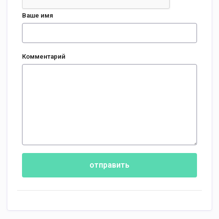
Ваше имя
Комментарий
отправить