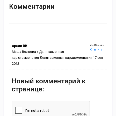
Комментарии
30.05.2020
архив ВК
Ответить
Маша Волкова « Дилятационная
кардиомиопатия Делятационная кардиомиопатия 17 сен
2012
Новый комментарий к
странице: