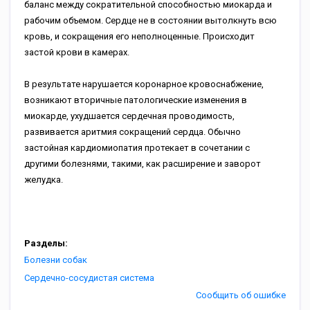
баланс между сократительной способностью миокарда и
рабочим объемом. Сердце не в состоянии вытолкнуть всю
кровь, и сокращения его неполноценные. Происходит
застой крови в камерах.
В результате нарушается коронарное кровоснабжение,
возникают вторичные патологические изменения в
миокарде, ухудшается сердечная проводимость,
развивается аритмия сокращений сердца. Обычно
застойная кардиомиопатия протекает в сочетании с
другими болезнями, такими, как расширение и заворот
желудка.
Разделы:
Болезни собак
Сердечно-сосудистая система
Сообщить об ошибке