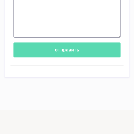
отправить