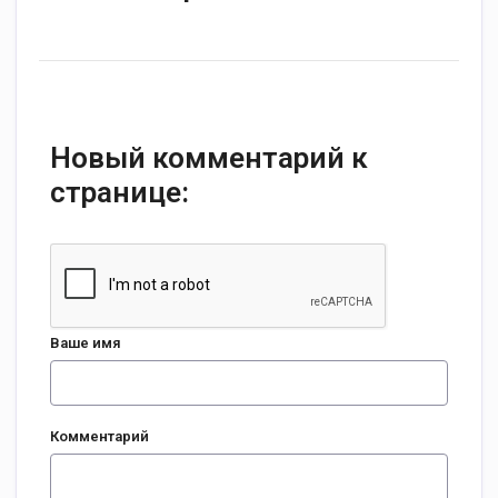
Новый комментарий к
странице:
Ваше имя
Комментарий