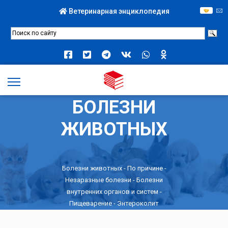
Ветеринарная энциклопедия
БОЛЕЗНИ
ЖИВОТНЫХ
Болезни животных -
По причине
-
Незаразные болезни
-
Болезни
внутренних органов и систем
-
Пищеварение
- Энтероколит