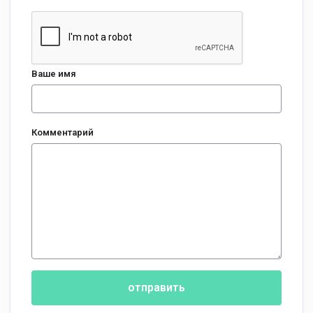
Ваше имя
Комментарий
отправить