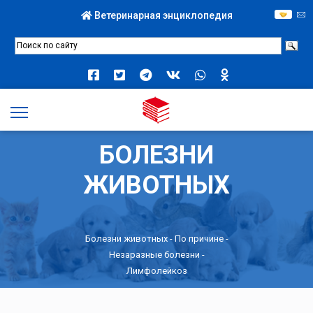
Ветеринарная энциклопедия
БОЛЕЗНИ
ЖИВОТНЫХ
Болезни животных -
По причине
-
Незаразные болезни
-
Лимфолейкоз