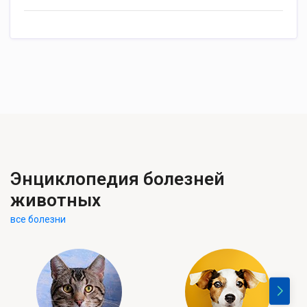
Энциклопедия болезней
животных
все болезни