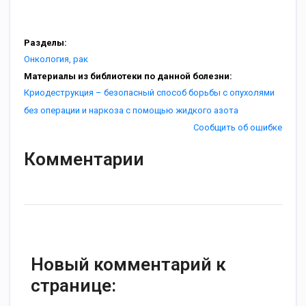
Разделы:
Онкология, рак
Материалы из библиотеки по данной болезни:
Криодеструкция – безопасный способ борьбы с опухолями
без операции и наркоза с помощью жидкого азота
Сообщить об ошибке
Комментарии
Новый комментарий к
странице: