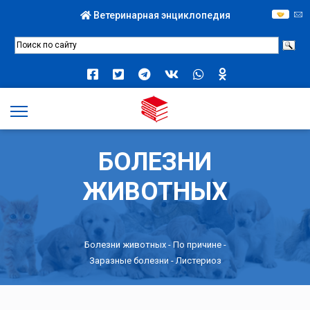
Ветеринарная энциклопедия
БОЛЕЗНИ
ЖИВОТНЫХ
Болезни животных -
По причине
-
Заразные болезни
- Листериоз