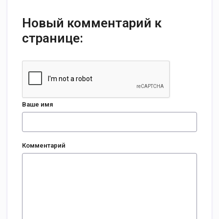
Новый комментарий к
странице:
Ваше имя
Комментарий