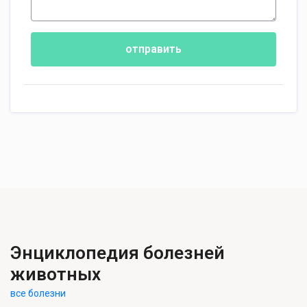
отправить
Энциклопедия болезней
животных
все болезни