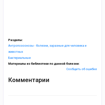
Разделы:
Антропозоонозы - болезни, заразные для человека и
животных
Бактериальные
Материалы из библиотеки по данной болезни:
Сообщить об ошибке
Комментарии