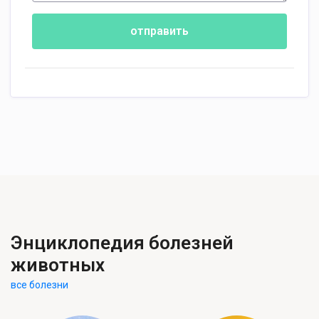
отправить
Энциклопедия болезней
животных
все болезни