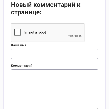
Новый комментарий к
странице:
Ваше имя
Комментарий