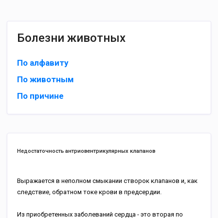
Болезни животных
По алфавиту
По животным
По причине
Недостаточность антриовентрикулярных клапанов
Выражается в неполном смыкании створок клапанов и, как
следствие, обратном токе крови в предсердии.
Из приобретенных заболеваний сердца - это вторая по