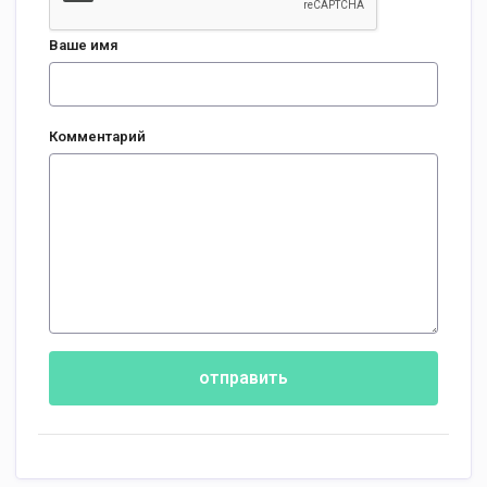
Ваше имя
Комментарий
отправить