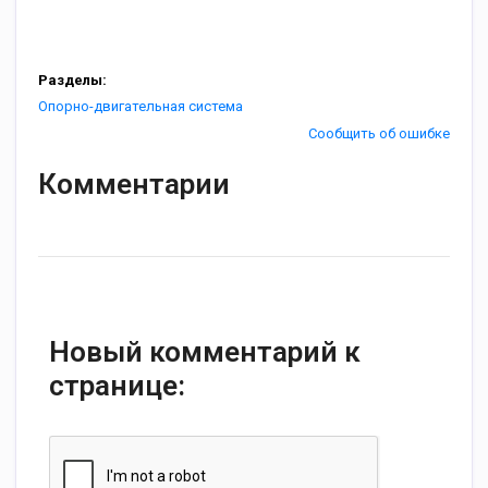
Разделы:
Опорно-двигательная система
Сообщить об ошибке
Комментарии
Новый комментарий к
странице: