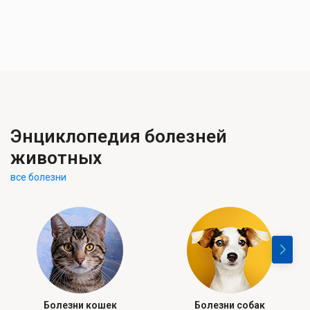
Энциклопедия болезней
животных
все болезни
Болезни кошек
Болезни собак