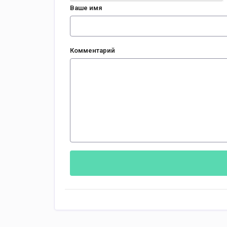
Ваше имя
Комментарий