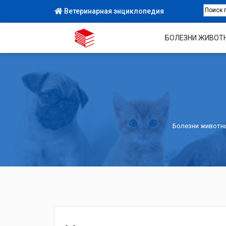
Ветеринарная энциклопедия
БОЛЕЗНИ ЖИВОТ
Болезни животн