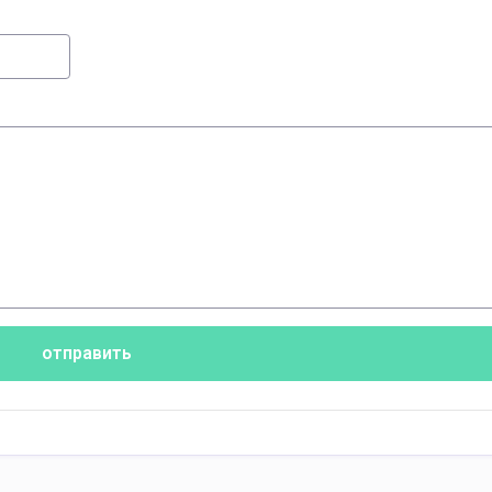
отправить