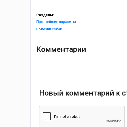
Разделы:
Простейшие паразиты
Болезни собак
Комментарии
Новый комментарий к с