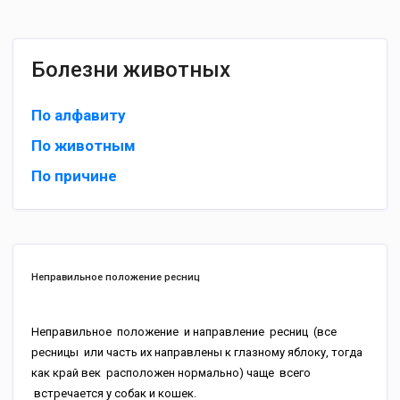
Болезни животных
По алфавиту
По животным
По причине
Неправильное положение ресниц
Неправильное положение и направление ресниц (все
ресницы или часть их направлены к глазному яблоку, тогда
как край век расположен нормально) чаще всего
встречается у собак и кошек.