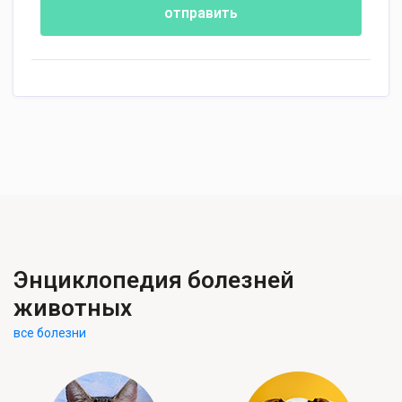
отправить
Энциклопедия болезней
животных
все болезни