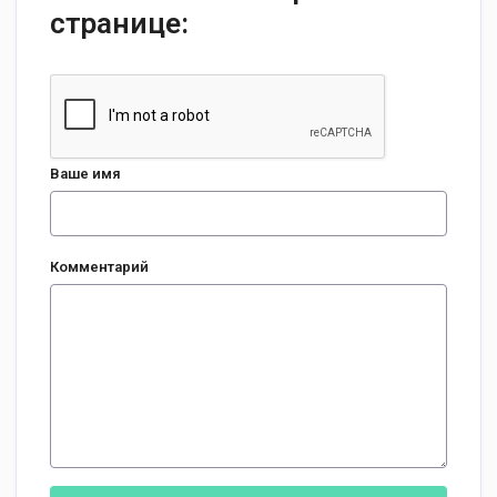
странице:
Ваше имя
Комментарий