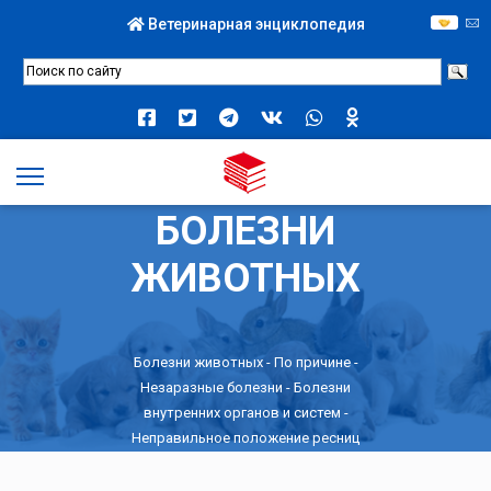
Ветеринарная энциклопедия
БОЛЕЗНИ
ЖИВОТНЫХ
Болезни животных -
По причине
-
Незаразные болезни
-
Болезни
внутренних органов и систем
-
Неправильное положение ресниц