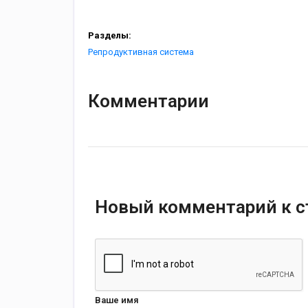
Разделы:
Репродуктивная система
Комментарии
Новый комментарий к с
Ваше имя