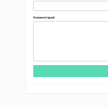
Комментарий