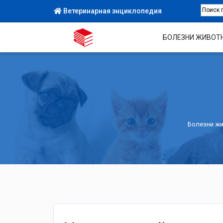
Ветеринарная энциклопедия
БОЛЕЗНИ ЖИВОТ
Болезни ж