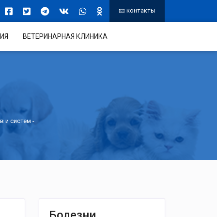
контакты
ИЯ
ВЕТЕРИНАРНАЯ КЛИНИКА
в и систем
-
Болезни