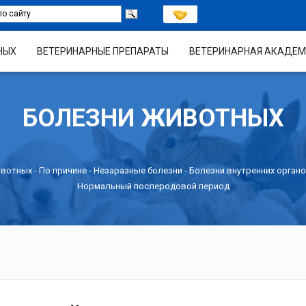
НЫХ
ВЕТЕРИНАРНЫЕ ПРЕПАРАТЫ
ВЕТЕРИНАРНАЯ АКАДЕМ
БОЛЕЗНИ ЖИВОТНЫХ
ивотных -
По причине
-
Незаразные болезни
-
Болезни внутренних органо
Нормальный послеродовой период