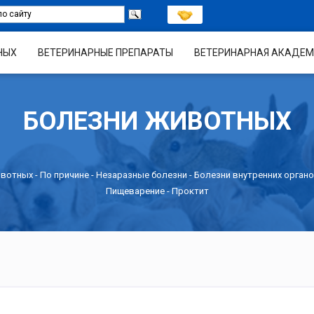
НЫХ
ВЕТЕРИНАРНЫЕ ПРЕПАРАТЫ
ВЕТЕРИНАРНАЯ АКАДЕМ
БОЛЕЗНИ ЖИВОТНЫХ
ивотных -
По причине
-
Незаразные болезни
-
Болезни внутренних органо
Пищеварение
- Проктит