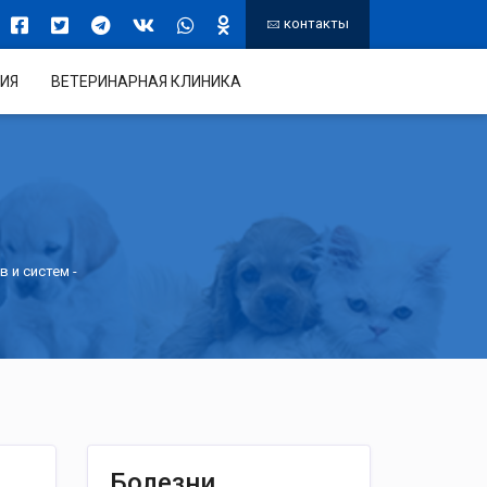
контакты
ИЯ
ВЕТЕРИНАРНАЯ КЛИНИКА
в и систем
-
Болезни