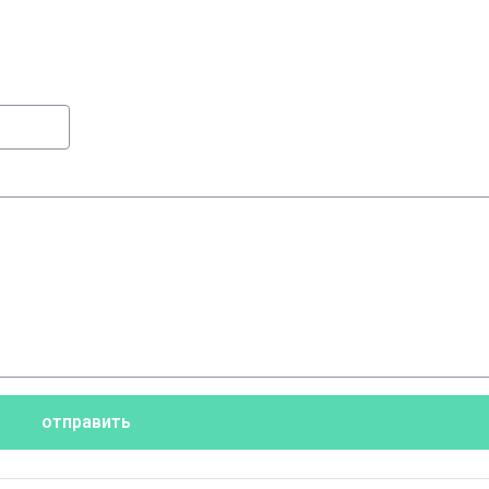
отправить