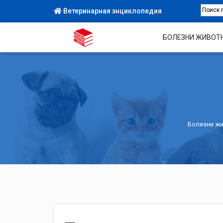
Ветеринарная энциклопедия
БОЛЕЗНИ ЖИВОТ
Болезни ж