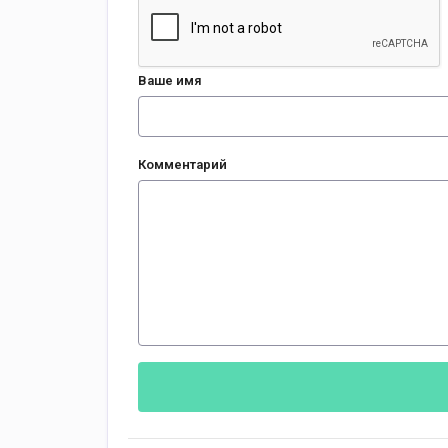
Ваше имя
Комментарий