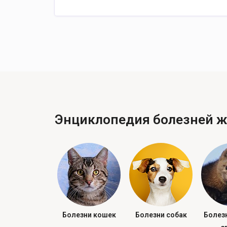
Энциклопедия болезней 
Болезни кошек
Болезни собак
Болез