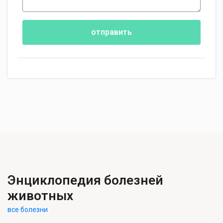
отправить
Энциклопедия болезней
животных
все болезни