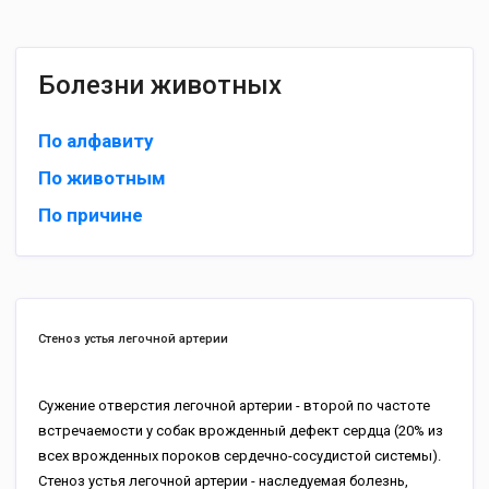
Болезни животных
По алфавиту
По животным
По причине
Стеноз устья легочной артерии
Сужение отверстия легочной артерии - второй по частоте
встречаемости у собак врожденный дефект сердца (20% из
всех врожденных пороков сердечно-сосудистой системы).
Стеноз устья легочной артерии - наследуемая болезнь,