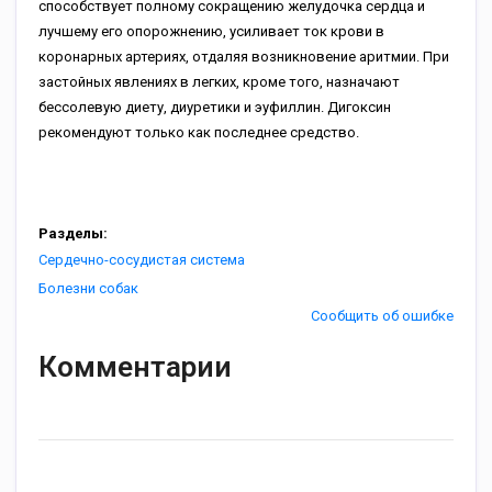
способствует полному сокращению желудочка сердца и
лучшему его опорожнению, усиливает ток крови в
коронарных артериях, отдаляя возникновение аритмии. При
застойных явлениях в легких, кроме того, назначают
бессолевую диету, диуретики и эуфиллин. Дигоксин
рекомендуют только как последнее средство.
Разделы:
Сердечно-сосудистая система
Болезни собак
Сообщить об ошибке
Комментарии