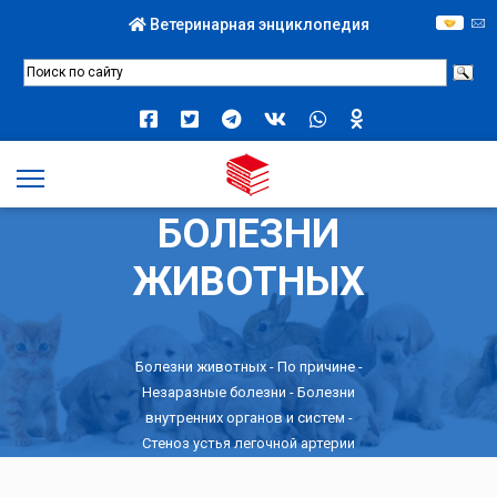
Ветеринарная энциклопедия
БОЛЕЗНИ
ЖИВОТНЫХ
Болезни животных -
По причине
-
Незаразные болезни
-
Болезни
внутренних органов и систем
-
Стеноз устья легочной артерии