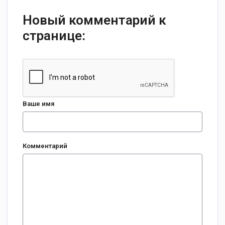
Новый комментарий к
странице:
Ваше имя
Комментарий