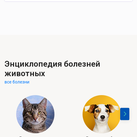
Энциклопедия болезней
животных
все болезни