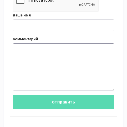
Ваше имя
Комментарий
отправить