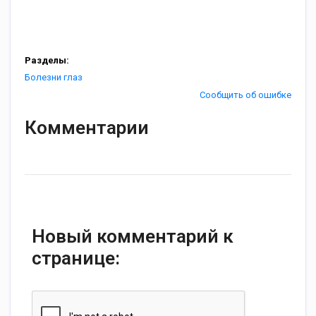
Разделы:
Болезни глаз
Сообщить об ошибке
Комментарии
Новый комментарий к
странице: