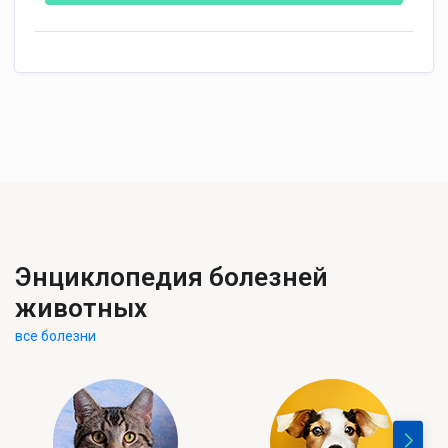
Энциклопедия болезней
животных
все болезни