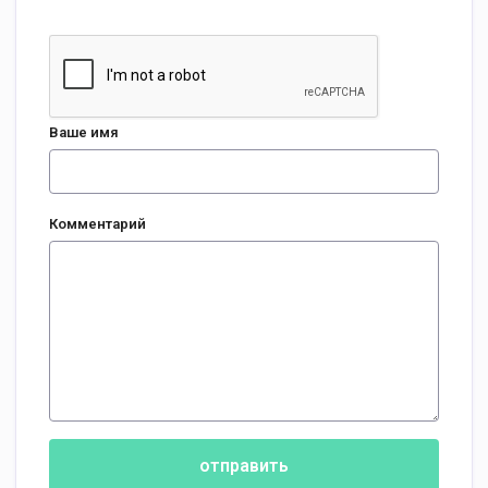
Ваше имя
Комментарий
отправить