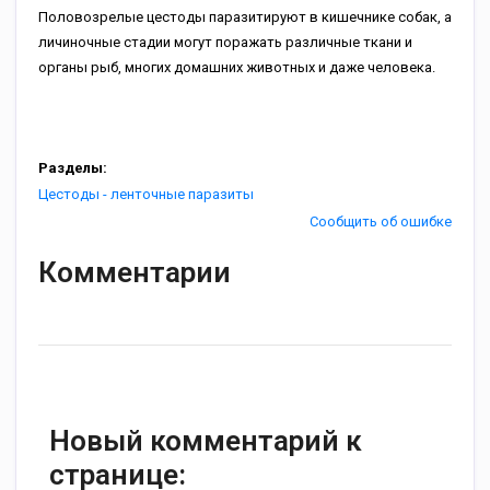
Половозрелые цестоды паразитируют в кишечнике собак, а
личиночные стадии могут поражать различные ткани и
органы рыб, многих домашних животных и даже человека.
Разделы:
Цестоды - ленточные паразиты
Сообщить об ошибке
Комментарии
Новый комментарий к
странице: