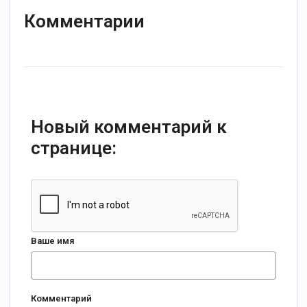
Комментарии
Новый комментарий к
странице:
Ваше имя
Комментарий