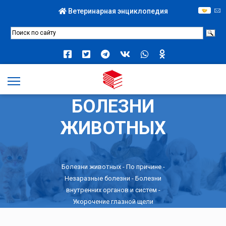
Ветеринарная энциклопедия
БОЛЕЗНИ
ЖИВОТНЫХ
Болезни животных -
По причине
-
Незаразные болезни
-
Болезни
внутренних органов и систем
-
Укорочение глазной щели