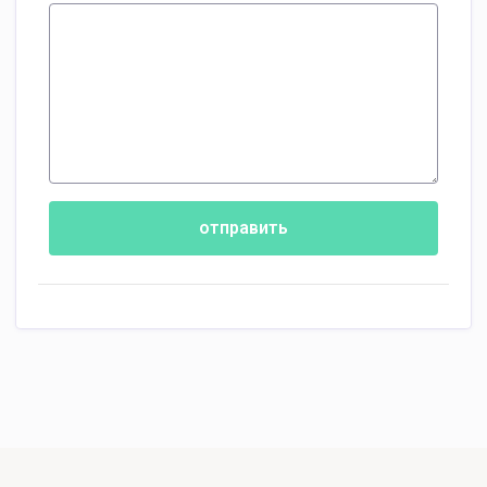
отправить