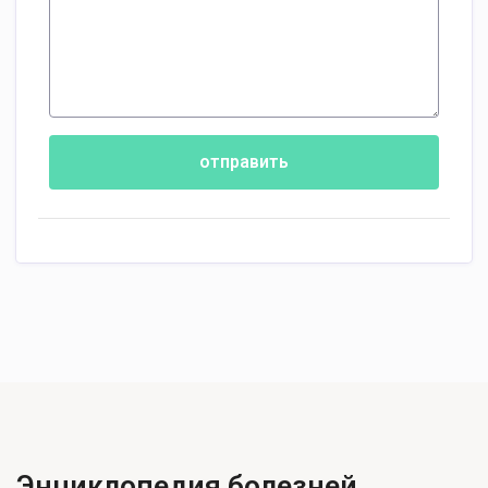
отправить
Энциклопедия болезней