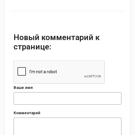
Новый комментарий к
странице:
Ваше имя
Комментарий