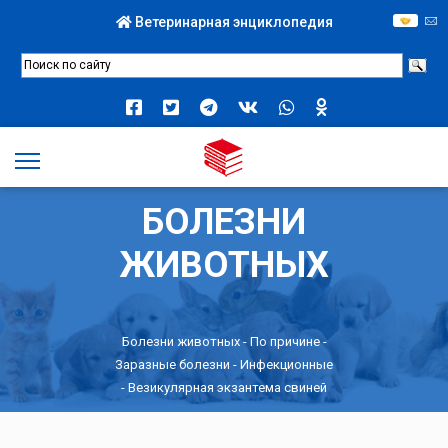
Ветеринарная энциклопедия
БОЛЕЗНИ
ЖИВОТНЫХ
Болезни животных -
По причине
-
Заразные болезни
-
Инфекционные
- Везикулярная экзантема свиней