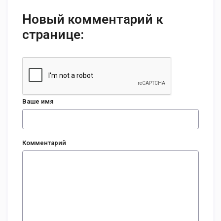
Новый комментарий к
странице:
Ваше имя
Комментарий