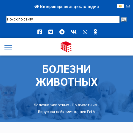
Ветеринарная энциклопедия
БОЛЕЗНИ
ЖИВОТНЫХ
Болезни животных -
По животным
-
Вирусная лейкемия кошек FeLV