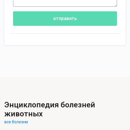
отправить
Энциклопедия болезней
животных
все болезни