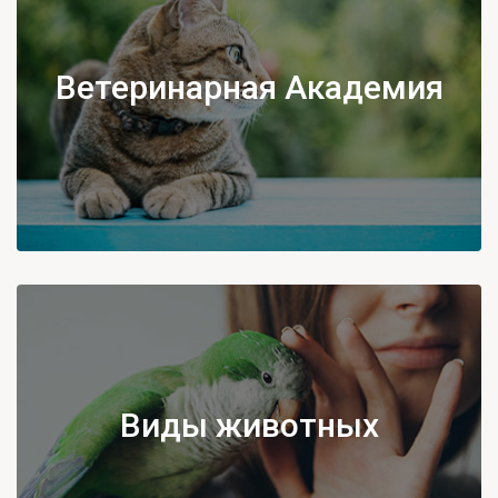
Ветеринарная Академия
Виды животных