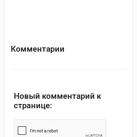
Комментарии
Новый комментарий к
странице: