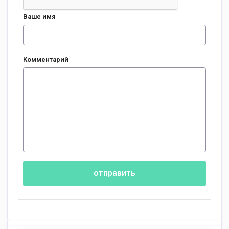
Ваше имя
Комментарий
отправить