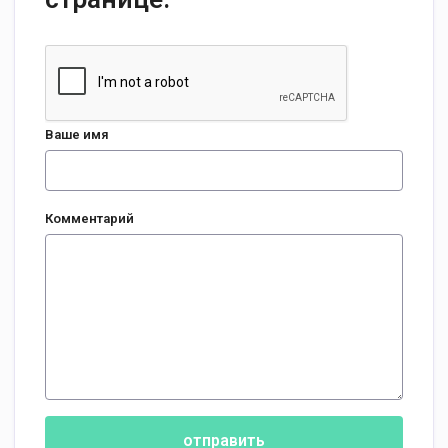
Ваше имя
Комментарий
отправить