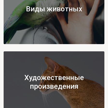
Виды животных
Художественные
произведения