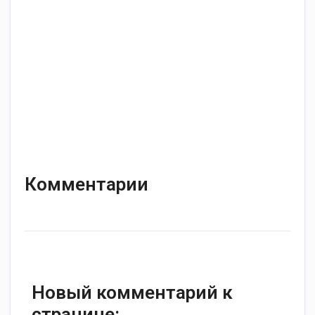
Комментарии
Новый комментарий к
странице: