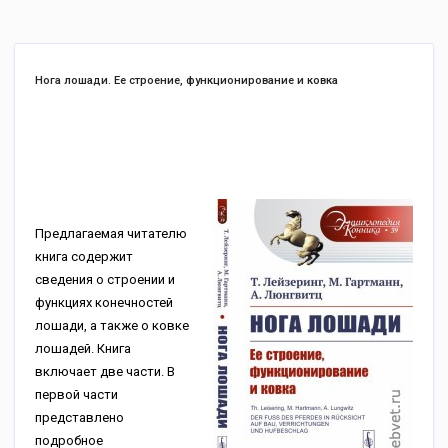
Нога лошади. Ее строение, функционирование и ковка
Предлагаемая читателю
книга содержит
сведения о строении и
функциях конечностей
лошади, а также о ковке
лошадей. Книга
включает две части. В
первой части
представлено
подробное