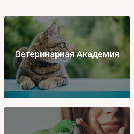
Ветеринарная Академия