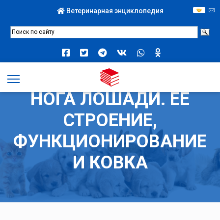
Ветеринарная энциклопедия
НОГА ЛОШАДИ. ЕЕ
СТРОЕНИЕ,
ФУНКЦИОНИРОВАНИЕ
И КОВКА