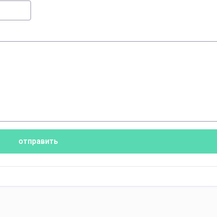
отправить