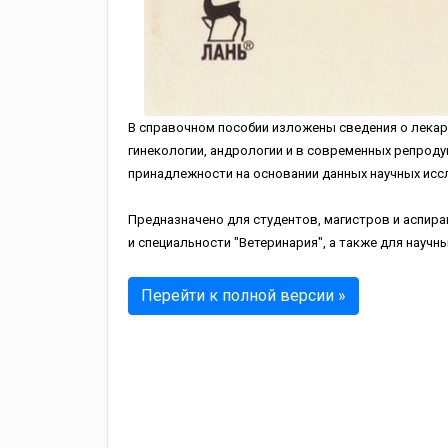
В справочном пособии изложены сведения о лекар
гинекологии, андрологии и в современных репроду
принадлежности на основании данных научных исс
Предназначено для студентов, магистров и аспира
и специальности "Ветеринария", а также для науч
Перейти к полной версии »