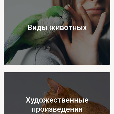
Виды животных
Художественные
произведения