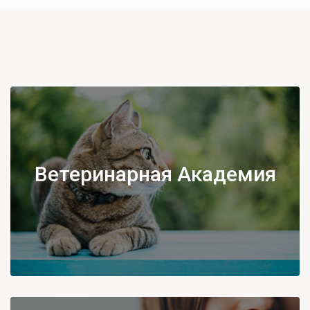
Ветеринарная Академия