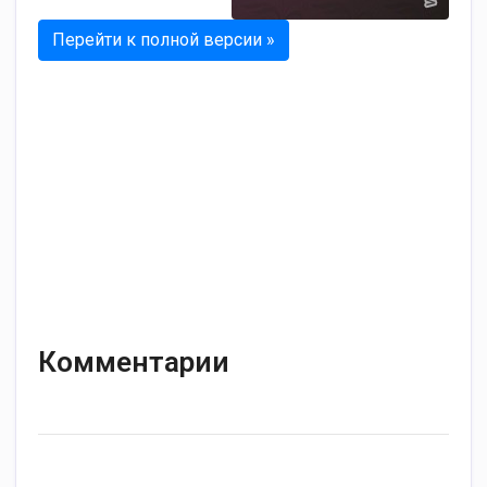
Перейти к полной версии »
Комментарии