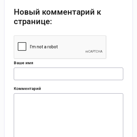
Новый комментарий к
странице:
Ваше имя
Комментарий