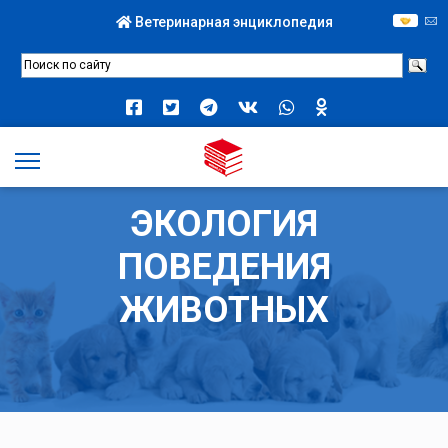
Ветеринарная энциклопедия
ЭКОЛОГИЯ
ПОВЕДЕНИЯ
ЖИВОТНЫХ