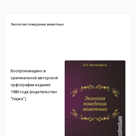
Экология поведения животных
Воспроизведено в
оригинальной авторской
орфографии издания
1980 года (издательство
"Наука").