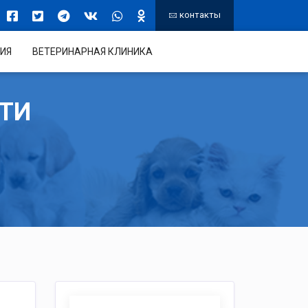
контакты
ИЯ
ВЕТЕРИНАРНАЯ КЛИНИКА
СТИ