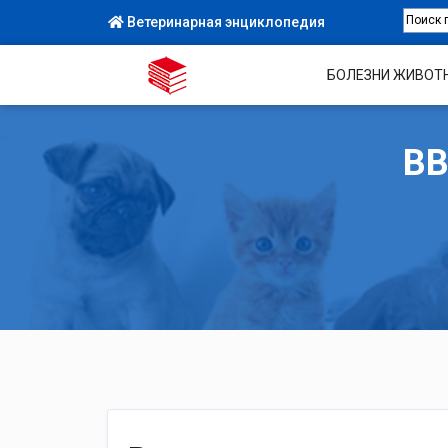
Ветеринарная энциклопедия
БОЛЕЗНИ ЖИВОТ
ВВ