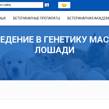
НЫХ
ВЕТЕРИНАРНЫЕ ПРЕПАРАТЫ
ВЕТЕРИНАРНАЯ АКАДЕМ
ЕДЕНИЕ В ГЕНЕТИКУ МА
ЛОШАДИ