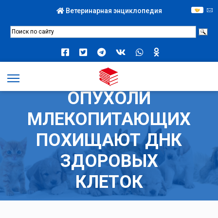
Ветеринарная энциклопедия
ТРАНСМИССИВНЫЕ
ОПУХОЛИ
МЛЕКОПИТАЮЩИХ
ПОХИЩАЮТ ДНК
ЗДОРОВЫХ
КЛЕТОК