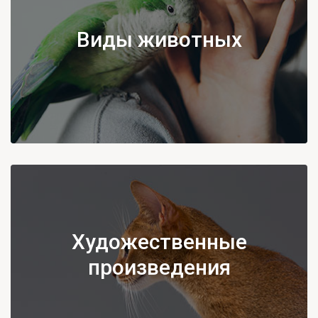
Виды животных
Художественные
произведения