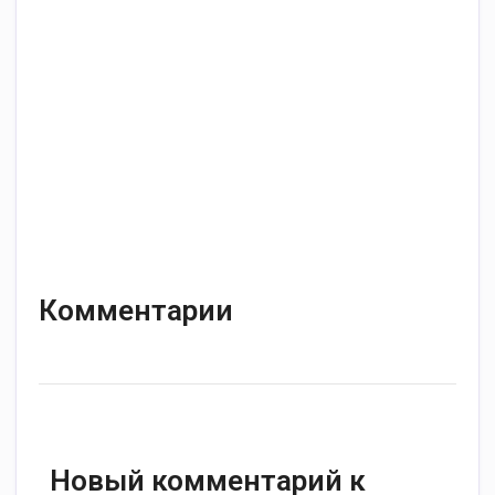
Комментарии
Новый комментарий к