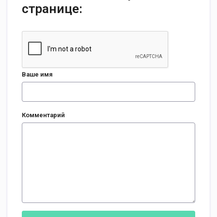
странице:
Ваше имя
Комментарий