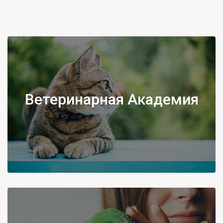
Ветеринарная Академия