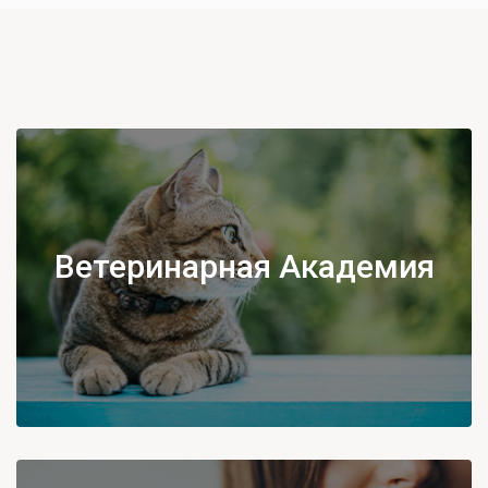
Ветеринарная Академия