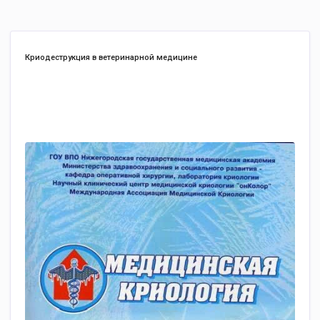
Криодеструкция в ветеринарной медицине