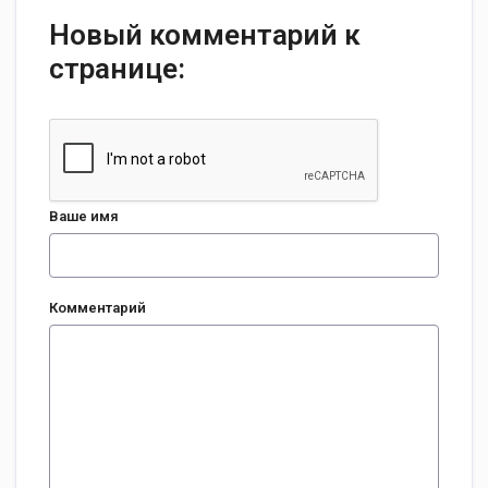
Новый комментарий к
странице:
Ваше имя
Комментарий