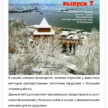
В нашей клинике проводится лечение опухолей у животных
методом криодеструкции опытными хирургами с большим
стажем работы.
Данный метод позволяет максимально предотвратить рост
новообразований у больных собак и кошек с минимальными
рисками для их здоровья.