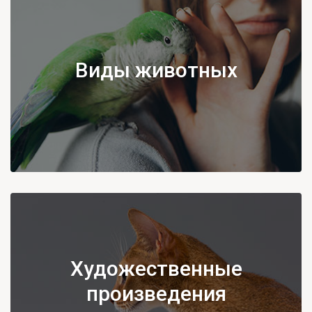
Виды животных
Художественные
произведения