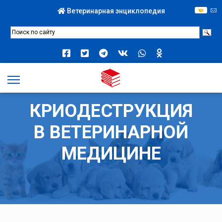
Ветеринарная энциклопедия
КРИОДЕСТРУКЦИЯ
В ВЕТЕРИНАРНОЙ
МЕДИЦИНЕ