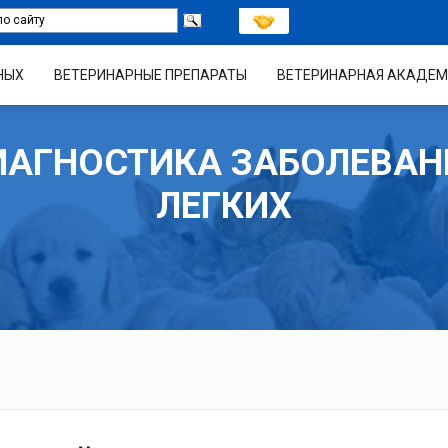
НЫХ
ВЕТЕРИНАРНЫЕ ПРЕПАРАТЫ
ВЕТЕРИНАРНАЯ АКАДЕМ
ИАГНОСТИКА ЗАБОЛЕВАН
ЛЕГКИХ