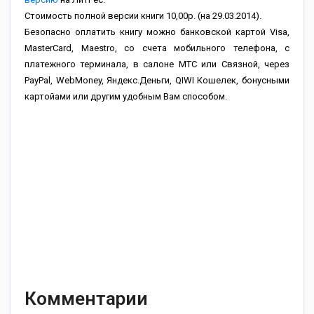
Стоимость полной версии книги 10,00р. (на 29.03.2014).
Безопасно оплатить книгу можно банковской картой Visa,
MasterCard, Maestro, со счета мобильного телефона, с
платежного терминала, в салоне МТС или Связной, через
PayPal, WebMoney, Яндекс.Деньги, QIWI Кошелек, бонусными
картойами или другим удобным Вам способом.
Комментарии