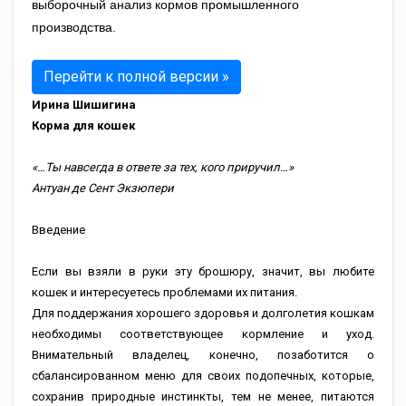
выборочный анализ кормов промышленного
производства.
Перейти к полной версии »
Ирина Шишигина
Корма для кошек
«…Ты навсегда в ответе за тех, кого приручил…»
Антуан де Сент Экзюпери
Введение
Если вы взяли в руки эту брошюру, значит, вы любите
кошек и интересуетесь проблемами их питания.
Для поддержания хорошего здоровья и долголетия кошкам
необходимы соответствующее кормление и уход.
Внимательный владелец, конечно, позаботится о
сбалансированном меню для своих подопечных, которые,
сохранив природные инстинкты, тем не менее, питаются