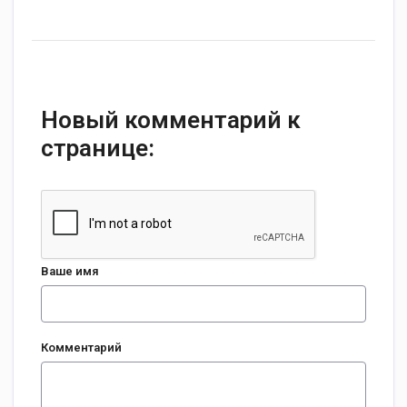
Новый комментарий к
странице:
Ваше имя
Комментарий