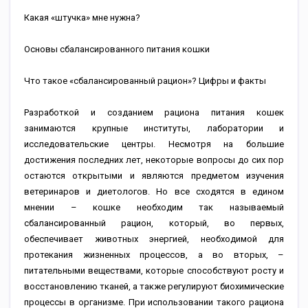
Какая «штучка» мне нужна?
Основы сбалансированного питания кошки
Что такое «сбалансированный рацион»? Цифры и факты
Разработкой и созданием рациона питания кошек
занимаются крупные институты, лаборатории и
исследовательские центры. Несмотря на большие
достижения последних лет, некоторые вопросы до сих пор
остаются открытыми и являются предметом изучения
ветеринаров и диетологов. Но все сходятся в едином
мнении – кошке необходим так называемый
сбалансированный рацион, который, во первых,
обеспечивает животных энергией, необходимой для
протекания жизненных процессов, а во вторых, –
питательными веществами, которые способствуют росту и
восстановлению тканей, а также регулируют биохимические
процессы в организме. При использовании такого рациона