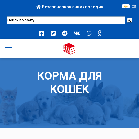
Ветеринарная энциклопедия
КОРМА ДЛЯ
КОШЕК