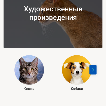
Художественные
произведения
Кошки
Собаки