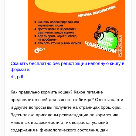
Скачать бесплатно без регистрации неполную книгу в 
формате:
rtf
, 
pdf
Как правильно кормить кошек? Какое питание
предпочтительней для вашего любимца? Ответы на эти
и другие вопросы вы получите на страницах брошюры.
Здесь также приведены рекомендации по кормлению
животных в зависимости от их возраста, условий
содержания и физиологического состояния, дан