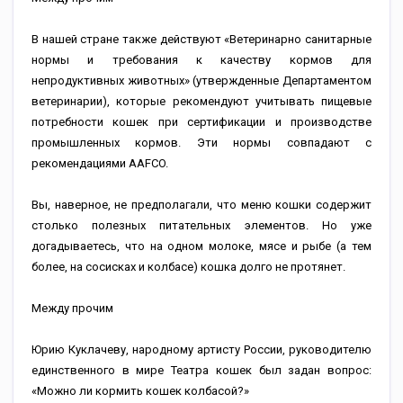
В нашей стране также действуют «Ветеринарно санитарные
нормы и требования к качеству кормов для
непродуктивных животных» (утвержденные Департаментом
ветеринарии), которые рекомендуют учитывать пищевые
потребности кошек при сертификации и производстве
промышленных кормов. Эти нормы совпадают с
рекомендациями AAFCO.
Вы, наверное, не предполагали, что меню кошки содержит
столько полезных питательных элементов. Но уже
догадываетесь, что на одном молоке, мясе и рыбе (а тем
более, на сосисках и колбасе) кошка долго не протянет.
Между прочим
Юрию Куклачеву, народному артисту России, руководителю
единственного в мире Театра кошек был задан вопрос:
«Можно ли кормить кошек колбасой?»