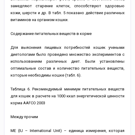
замедляют старение клеток, способствуют здоровью
кожи, шерсти и др. В табл. 5 показано действие различных
витаминов на организм кошки.
Содержание питательных веществ в корме
Для выяснения пищевых потребностей кошек учеными
диетологами было проведено множество экспериментов с
использованием различных диет. Были установлены
оптимальные состав и количество питательных веществ,
которые необходимы кошке (табл. 6).
Таблица 6. Рекомендуемый минимум питательных веществ
для кошек в расчете на 1000 ккал энергетической ценности
корма AAFCO 2003
Между прочим
МЕ (IU – International Unit) – единица измерения, которая