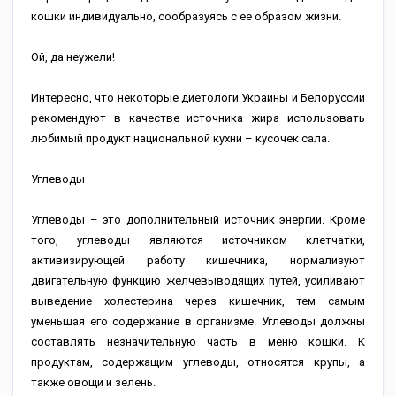
кошки индивидуально, сообразуясь с ее образом жизни.
Ой, да неужели!
Интересно, что некоторые диетологи Украины и Белоруссии
рекомендуют в качестве источника жира использовать
любимый продукт национальной кухни – кусочек сала.
Углеводы
Углеводы – это дополнительный источник энергии. Кроме
того, углеводы являются источником клетчатки,
активизирующей работу кишечника, нормализуют
двигательную функцию желчевыводящих путей, усиливают
выведение холестерина через кишечник, тем самым
уменьшая его содержание в организме. Углеводы должны
составлять незначительную часть в меню кошки. К
продуктам, содержащим углеводы, относятся крупы, а
также овощи и зелень.