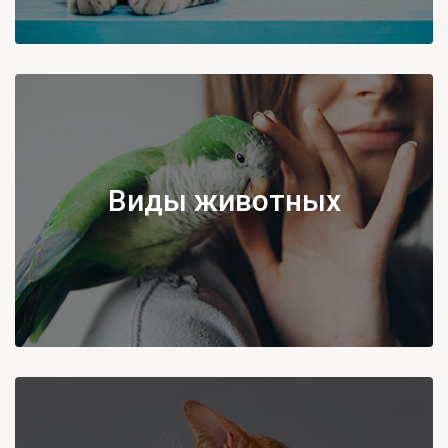
Виды животных