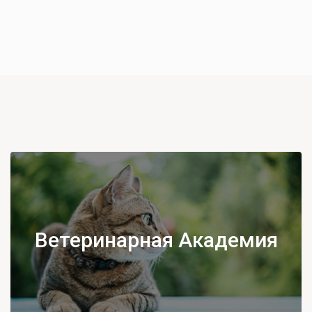
Ветеринарная Академия