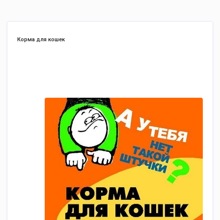
Корма для кошек