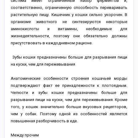
система имеет ограниченный набор ферментов и,
соответственно, ограниченную способность переваривать
растительную пищу. Кишечник у кошки сильно укорочен. В
организме животного не синтезируются некоторые
аминокислоты и витамины, необходимые для
жизнедеятельности, поэтому они обязательно должны
присутствовать в каждодневном рационе.
Зубы кошки предназначены больше для разрывания пищи
на куски, чем для пережевывания
Анатомические особенности строения кошачьей морды
подтверждают факт ее принадлежности к плотоядным.
Челюсти и зубы кошки предназначены больше для
разрывания пищи на куски, чем для пережевывания. Кроме
того, у кошек значительно больше вкусовых рецепторов,
чем у собак. Поэтому одной из особенностей является
повышенная разборчивость в еде.
Между прочим