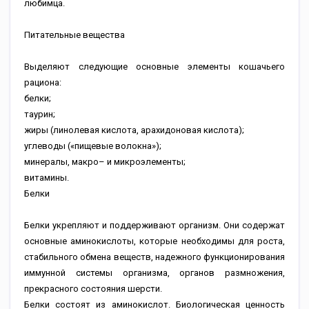
любимца.
Питательные вещества
Выделяют следующие основные элементы кошачьего
рациона:
белки;
таурин;
жиры (линолевая кислота, арахидоновая кислота);
углеводы («пищевые волокна»);
минералы, макро– и микроэлементы;
витамины.
Белки
Белки укрепляют и поддерживают организм. Они содержат
основные аминокислоты, которые необходимы для роста,
стабильного обмена веществ, надежного функционирования
иммунной системы организма, органов размножения,
прекрасного состояния шерсти.
Белки состоят из аминокислот. Биологическая ценность