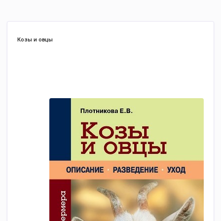
Козы и овцы