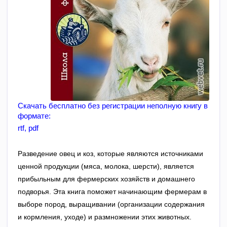
Скачать бесплатно без регистрации неполную книгу в 
формате:
rtf
, 
pdf
Разведение овец и коз, которые являются источниками
ценной продукции (мяса, молока, шерсти), является
прибыльным для фермерских хозяйств и домашнего
подворья. Эта книга поможет начинающим фермерам в
выборе пород, выращивании (организации содержания
и кормления, уходе) и размножении этих животных.