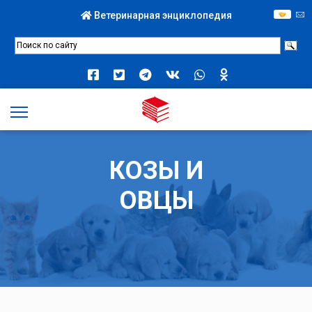
Ветеринарная энциклопедия
КОЗЫ И
ОВЦЫ