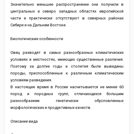
Значительно меньшее распространение они получили в
центральных и северо западных областях европейской
части и практически отсутствуют в северных районах
Сибири и на Дальнем Востоке.
Биологические особенности
Овец разводят в самых разнообразных климатических
условиях и местностях, имеющих существенные различия.
Поэтому за долгие годы и столетия были выведены
породы, приспособленные к различным климатическим
условиям разведения.
В настоящее время в России насчитывается не менее 60
пород и породных групп, отличающихся большим
разнообразием генетически обусловленных
морфологических и продуктивных качеств.
Описание вида