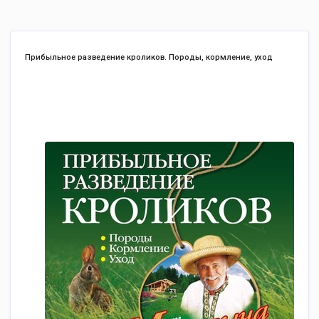
Прибыльное разведение кроликов. Породы, кормление, уход