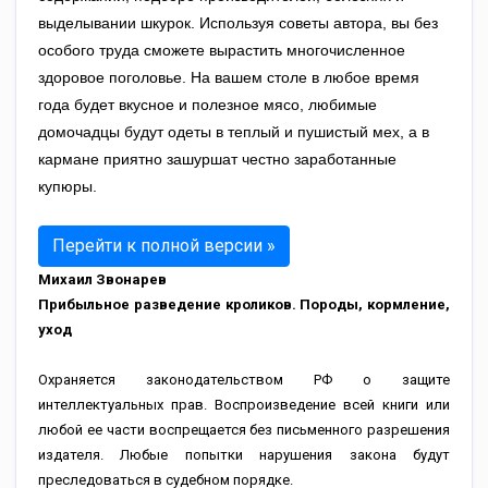
выделывании шкурок. Используя советы автора, вы без
особого труда сможете вырастить многочисленное
здоровое поголовье. На вашем столе в любое время
года будет вкусное и полезное мясо, любимые
домочадцы будут одеты в теплый и пушистый мех, а в
кармане приятно зашуршат честно заработанные
купюры.
Перейти к полной версии »
Михаил Звонарев
Прибыльное разведение кроликов. Породы, кормление,
уход
Охраняется законодательством РФ о защите
интеллектуальных прав. Воспроизведение всей книги или
любой ее части воспрещается без письменного разрешения
издателя. Любые попытки нарушения закона будут
преследоваться в судебном порядке.