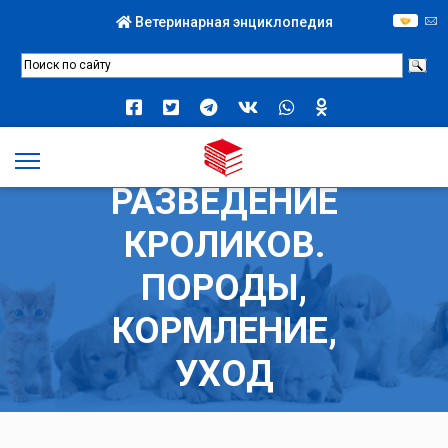
Ветеринарная энциклопедия
ПРИБЫЛЬНОЕ
РАЗВЕДЕНИЕ
КРОЛИКОВ.
ПОРОДЫ,
КОРМЛЕНИЕ,
УХОД