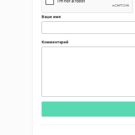
Ваше имя
Комментарий