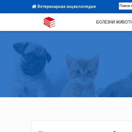
Ветеринарная энциклопедия
БОЛЕЗНИ ЖИВОТ