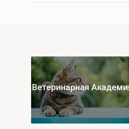
Ветеринарная Академи