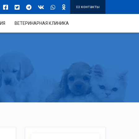
контакты
ИЯ
ВЕТЕРИНАРНАЯ КЛИНИКА