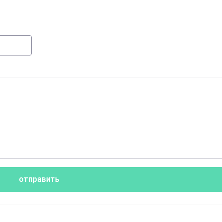
отправить