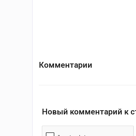
Комментарии
Новый комментарий к с