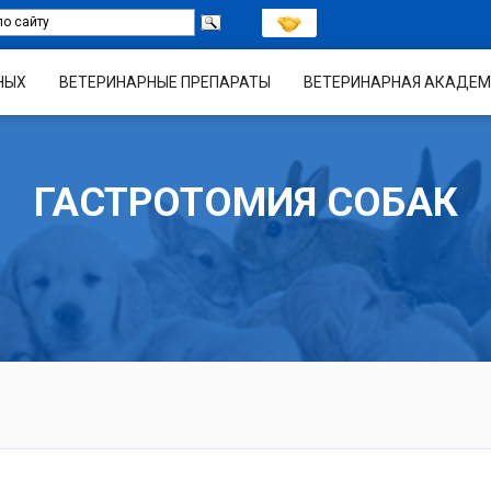
НЫХ
ВЕТЕРИНАРНЫЕ ПРЕПАРАТЫ
ВЕТЕРИНАРНАЯ АКАДЕМ
ГАСТРОТОМИЯ СОБАК