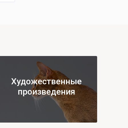
Художественные
произведения