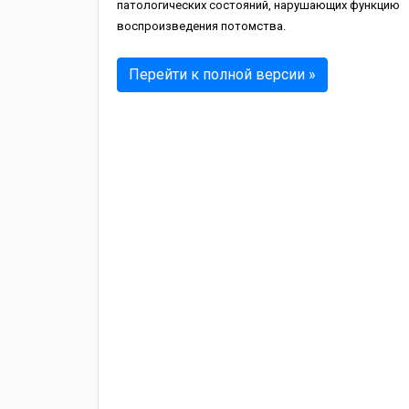
патологических состояний, нарушающих функцию
воспроизведения потомства.
Перейти к полной версии »