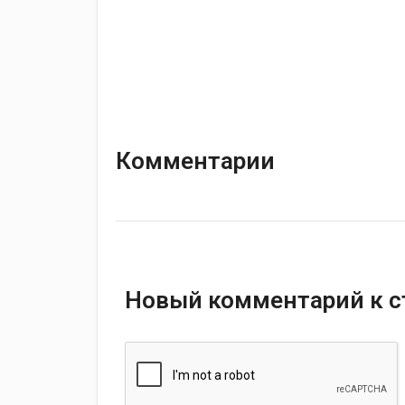
Комментарии
Новый комментарий к с