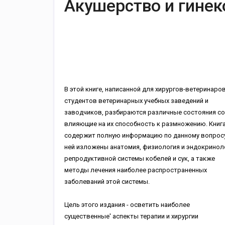
Акушерство и гинек
В этой книге, написанной для хирургов-ветеринаров
студентов ветеринарных учебных заведений и
заводчиков, разбираются различные состояния со
влияющие на их способность к размножению. Книг
содержит полную информацию по данному вопросу
ней изложены анатомия, физиология и эндокринол
репродуктивной системы кобелей и сук, а также
методы лечения наиболее распространенных
заболеваний этой системы.
Цель этого издания - осветить наиболее
существенные' аспекты терапии и хирургии