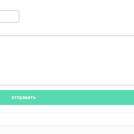
отправить