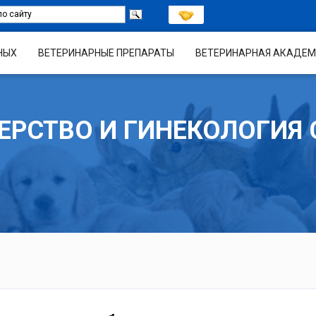
НЫХ
ВЕТЕРИНАРНЫЕ ПРЕПАРАТЫ
ВЕТЕРИНАРНАЯ АКАДЕМ
ЕРСТВО И ГИНЕКОЛОГИЯ 