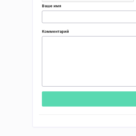
Ваше имя
Комментарий