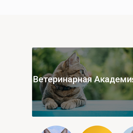
Ветеринарная Академи