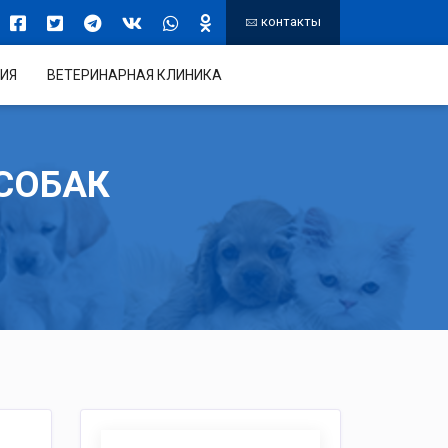
контакты
ИЯ
ВЕТЕРИНАРНАЯ КЛИНИКА
СОБАК