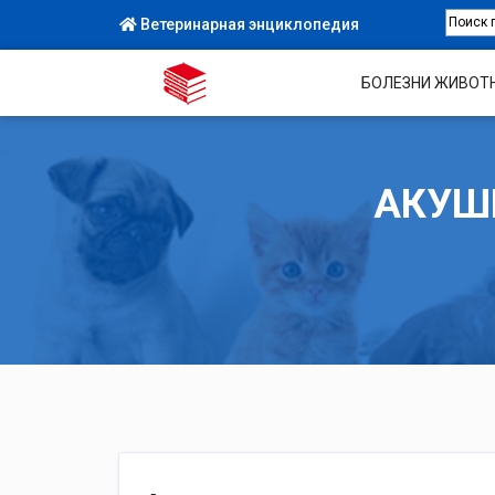
Ветеринарная энциклопедия
БОЛЕЗНИ ЖИВОТ
АКУШ