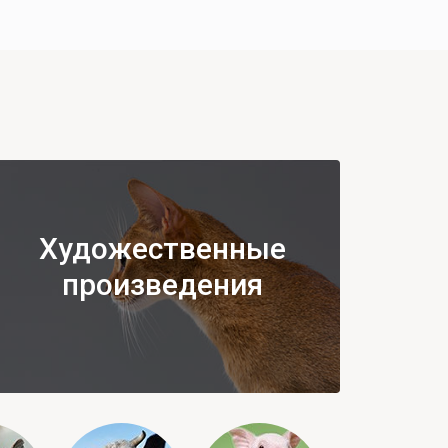
Художественные
произведения