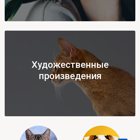
Художественные
произведения