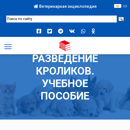
Ветеринарная энциклопедия
РАЗВЕДЕНИЕ
КРОЛИКОВ.
УЧЕБНОЕ
ПОСОБИЕ