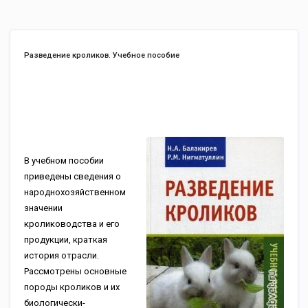
Разведение кроликов. Учебное пособие
В учебном пособии
приведены сведения о
народнохозяйственном
значении
кролиководства и его
продукции, краткая
история отрасли.
Рассмотрены основные
породы кроликов и их
биологически-