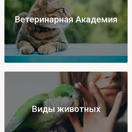
Ветеринарная Академия
Виды животных