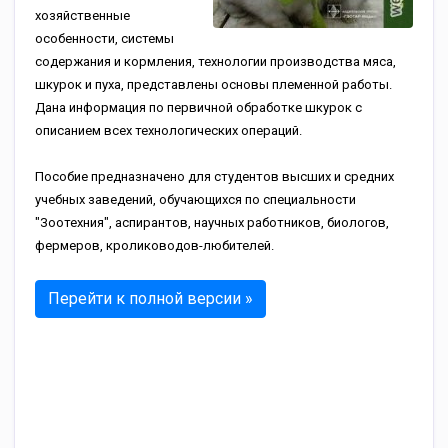
хозяйственные
особенности, системы
содержания и кормления, технологии производства мяса,
шкурок и пуха, представлены основы племенной работы.
Дана информация по первичной обработке шкурок с
описанием всех технологических операций.
Пособие предназначено для студентов высших и средних
учебных заведений, обучающихся по специальности
"Зоотехния", аспирантов, научных работников, биологов,
фермеров, кролиководов-любителей.
Перейти к полной версии »