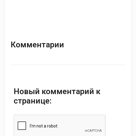
Комментарии
Новый комментарий к
странице: