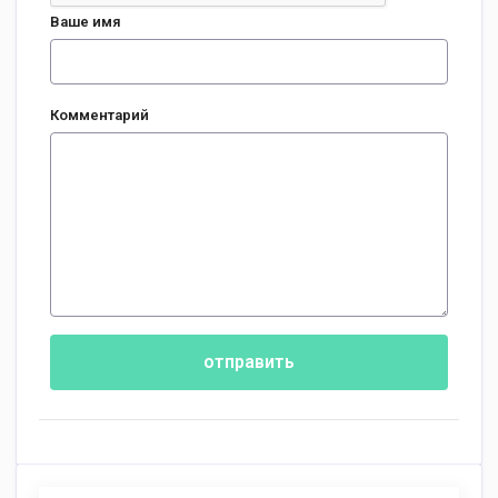
Ваше имя
Комментарий
отправить