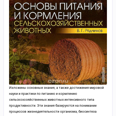
Изложены основные знания, а также достижения мировой
науки и практики по питанию и кормлению
сельскохозяйственных животных интенсивного типа
продуктивности. Эти знания базируются на понимании
процессов жизнедеятельности организма, биосинтеза