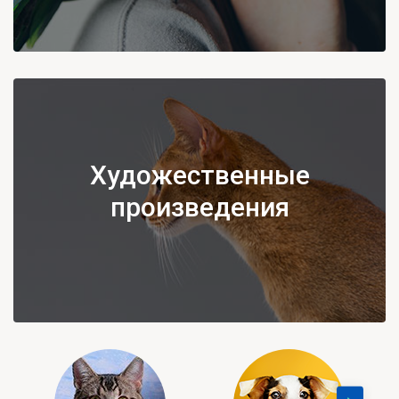
Художественные
произведения