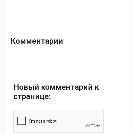
Комментарии
Новый комментарий к
странице: