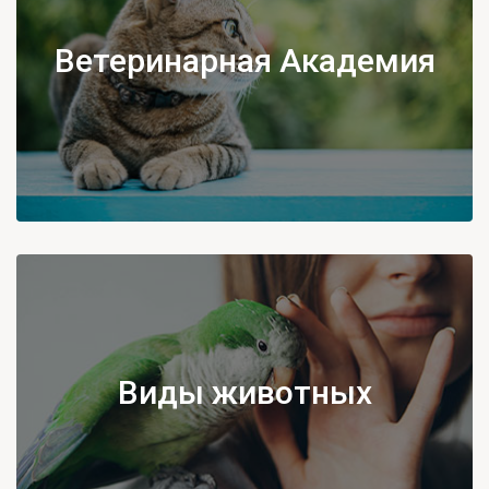
Ветеринарная Академия
Виды животных