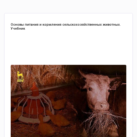
Основы питания и кормления сельскохозяйственных животных.
Учебник