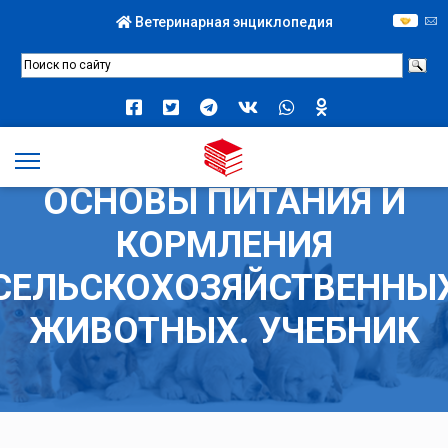
Ветеринарная энциклопедия
ОСНОВЫ ПИТАНИЯ И
КОРМЛЕНИЯ
СЕЛЬСКОХОЗЯЙСТВЕННЫ
ЖИВОТНЫХ. УЧЕБНИК