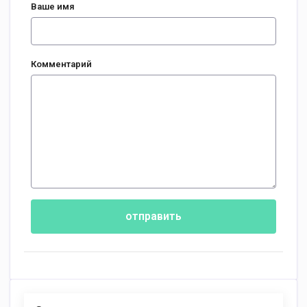
Ваше имя
Комментарий
отправить