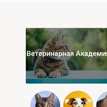
Ветеринарная Академи