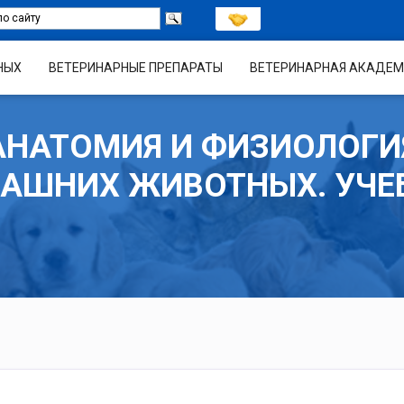
НЫХ
ВЕТЕРИНАРНЫЕ ПРЕПАРАТЫ
ВЕТЕРИНАРНАЯ АКАДЕМ
АНАТОМИЯ И ФИЗИОЛОГИ
АШНИХ ЖИВОТНЫХ. УЧЕ