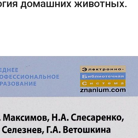
огия домашних животных.