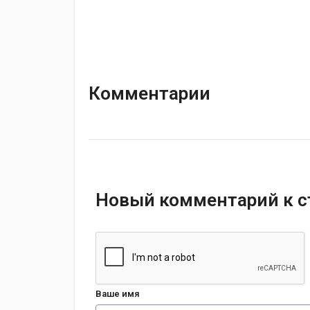
Комментарии
Новый комментарий к с
Ваше имя