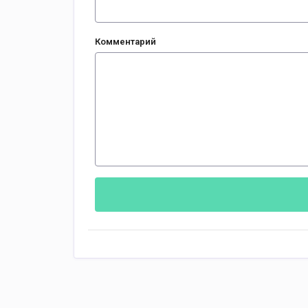
Комментарий