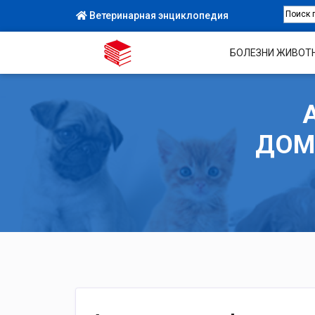
Ветеринарная энциклопедия
БОЛЕЗНИ ЖИВОТ
ДОМ