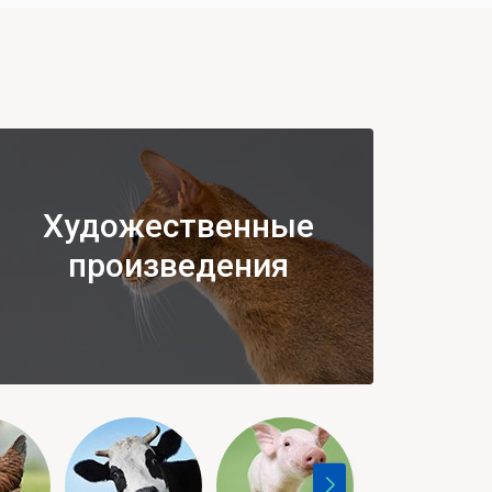
Художественные
произведения