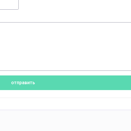
отправить