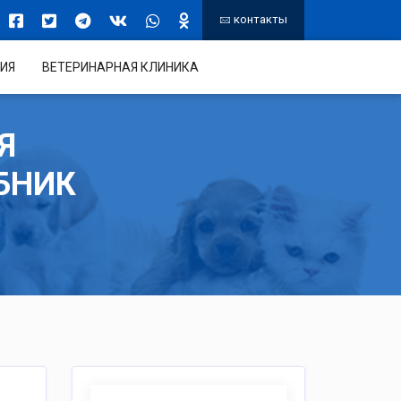
контакты
ИЯ
ВЕТЕРИНАРНАЯ КЛИНИКА
Я
БНИК