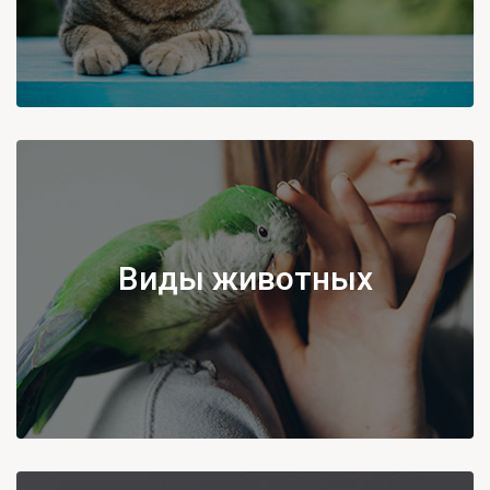
Виды животных