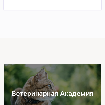
Ветеринарная Академия