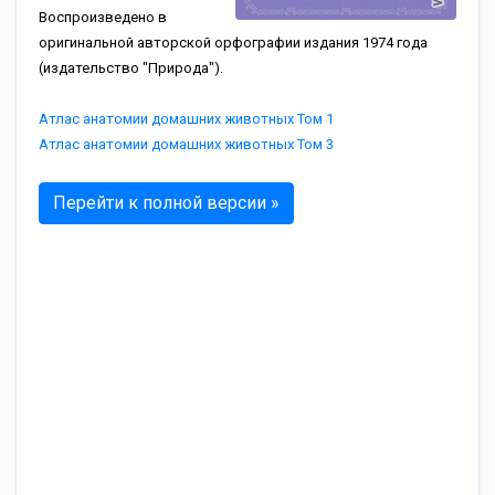
Воспроизведено в
оригинальной авторской орфографии издания 1974 года
(издательство "Природа").
Атлас анатомии домашних животных Том 1
Атлас анатомии домашних животных Том 3
Перейти к полной версии »