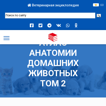
Ветеринарная энциклопедия
АТЛАС
АНАТОМИИ
ДОМАШНИХ
ЖИВОТНЫХ
ТОМ 2