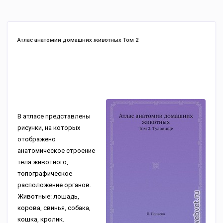
Атлас анатомии домашних животных Том 2
В атласе представлены
рисунки, на которых
отображено
анатомическое строение
тела животного,
топографическое
расположение органов.
Животные: лошадь,
корова, свинья, собака,
кошка, кролик.