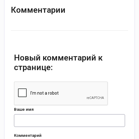
Комментарии
Новый комментарий к
странице:
Ваше имя
Комментарий