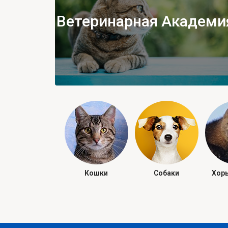
Ветеринарная Академи
Кошки
Собаки
Хорь