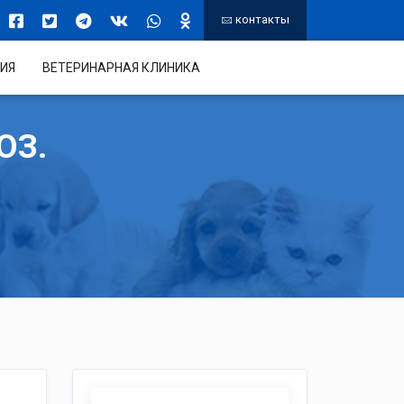
контакты
ИЯ
ВЕТЕРИНАРНАЯ КЛИНИКА
ОЗ.