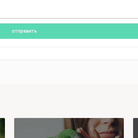
отправить