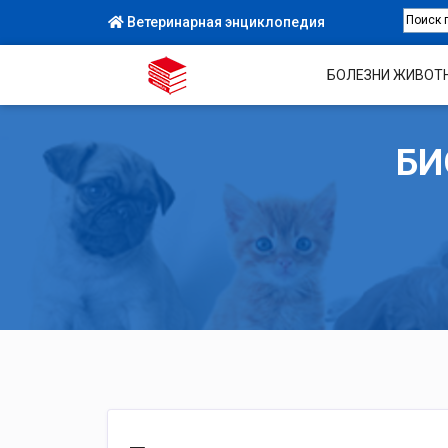
Ветеринарная энциклопедия
БОЛЕЗНИ ЖИВОТ
БИ