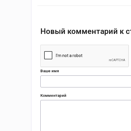
Новый комментарий к с
Ваше имя
Комментарий