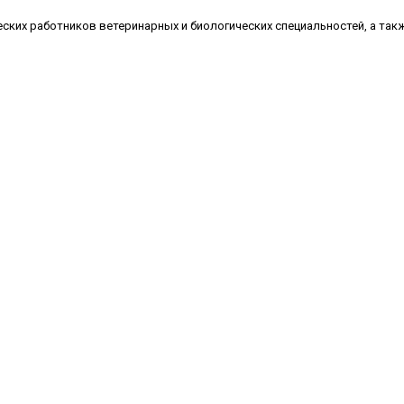
ских работников ветеринарных и биологических специальностей, а так