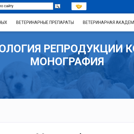
НЫХ
ВЕТЕРИНАРНЫЕ ПРЕПАРАТЫ
ВЕТЕРИНАРНАЯ АКАДЕМ
ОЛОГИЯ РЕПРОДУКЦИИ К
МОНОГРАФИЯ