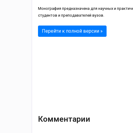
Монография предназначена для научных и практиче
студентов и преподавателей вузов.
Перейти к полной версии »
Комментарии