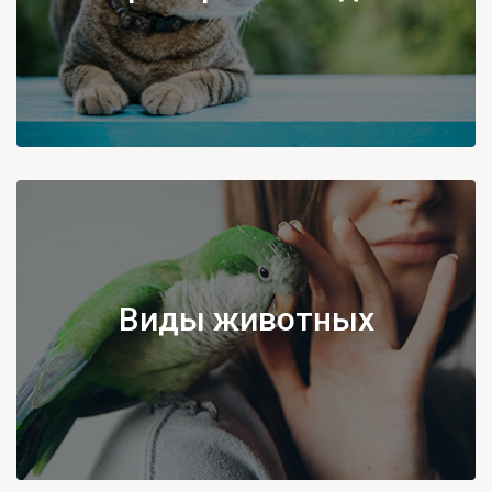
Виды животных