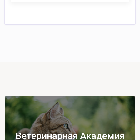
Ветеринарная Академия