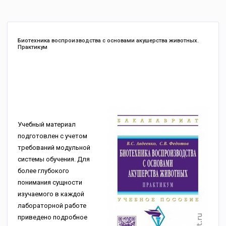
Биотехника воспроизводства с основами акушерства животных.
Практикум
Учебный материал
подготовлен с учетом
требований модульной
системы обучения. Для
более глубокого
понимания сущности
изучаемого в каждой
лабораторной работе
приведено подробное