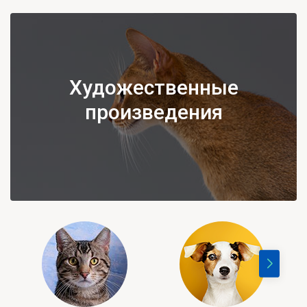
Художественные
произведения