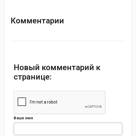
Комментарии
Новый комментарий к
странице:
Ваше имя