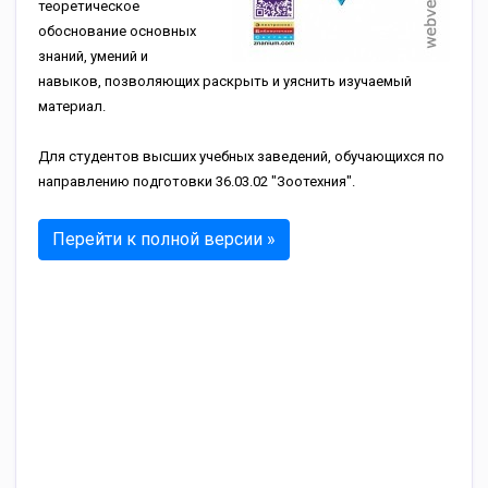
теоретическое
обоснование основных
знаний, умений и
навыков, позволяющих раскрыть и уяснить изучаемый
материал.
Для студентов высших учебных заведений, обучающихся по
направлению подготовки 36.03.02 "Зоотехния".
Перейти к полной версии »