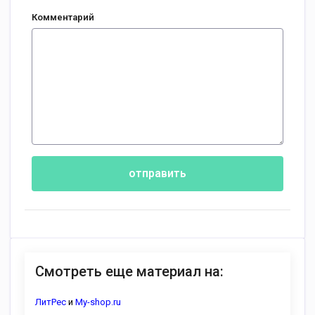
Комментарий
отправить
Смотреть еще материал на:
ЛитРес
и
My-shop.ru