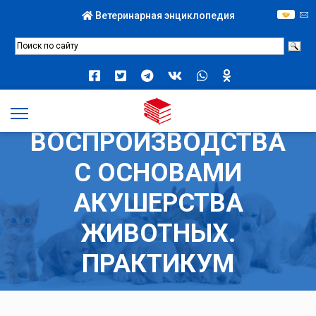
Ветеринарная энциклопедия
БИОТЕХНИКА
ВОСПРОИЗВОДСТВА
С ОСНОВАМИ
АКУШЕРСТВА
ЖИВОТНЫХ.
ПРАКТИКУМ