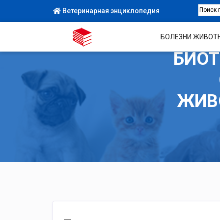
Ветеринарная энциклопедия
БОЛЕЗНИ ЖИВОТ
БИОТ
ЖИВ