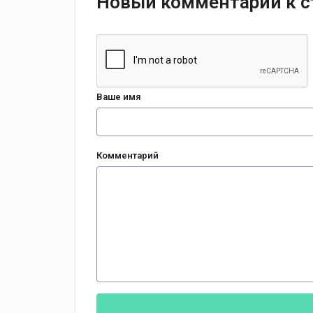
Новый комментарий к с
Ваше имя
Комментарий