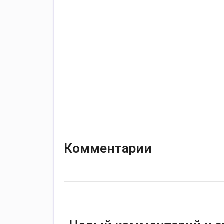
Комментарии