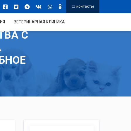
контакты
ИЯ
ВЕТЕРИНАРНАЯ КЛИНИКА
ТВА С
А
БНОЕ