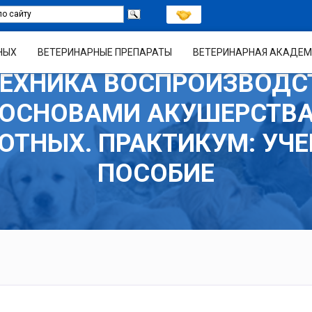
НЫХ
ВЕТЕРИНАРНЫЕ ПРЕПАРАТЫ
ВЕТЕРИНАРНАЯ АКАДЕМ
ЕХНИКА ВОСПРОИЗВОДС
ОСНОВАМИ АКУШЕРСТВ
ОТНЫХ. ПРАКТИКУМ: УЧЕ
ПОСОБИЕ