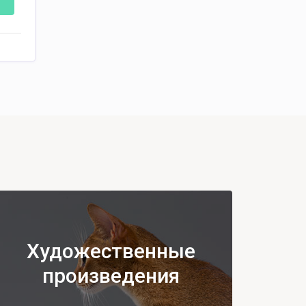
Художественные
произведения