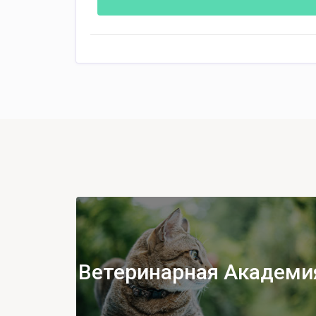
Ветеринарная Академи