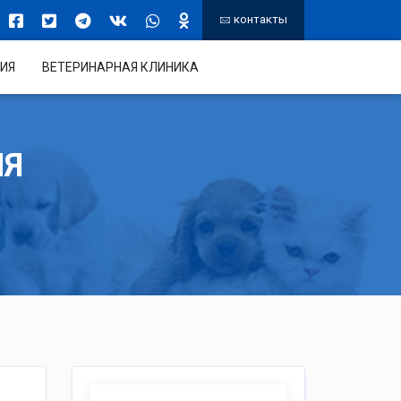
контакты
ИЯ
ВЕТЕРИНАРНАЯ КЛИНИКА
ИЯ