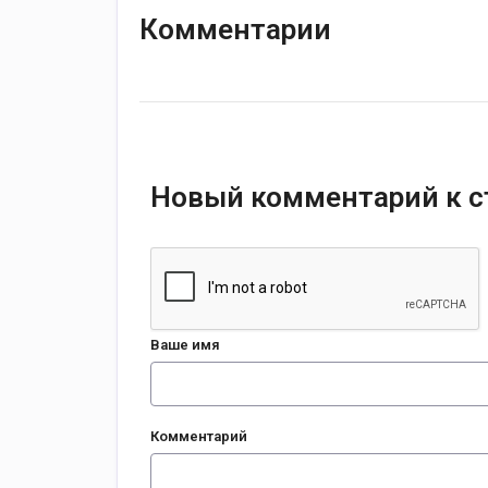
Комментарии
Новый комментарий к с
Ваше имя
Комментарий