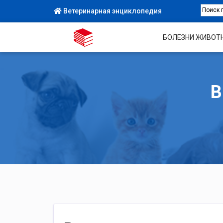
Ветеринарная энциклопедия
БОЛЕЗНИ ЖИВОТ
В