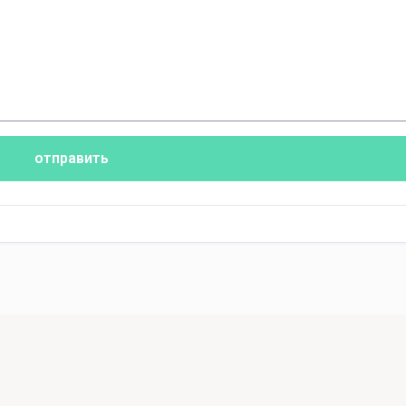
отправить