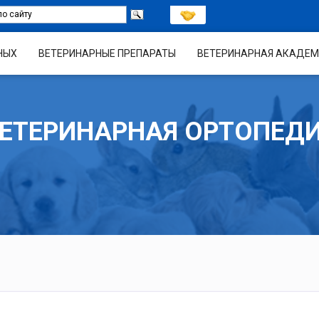
НЫХ
ВЕТЕРИНАРНЫЕ ПРЕПАРАТЫ
ВЕТЕРИНАРНАЯ АКАДЕМ
ЕТЕРИНАРНАЯ ОРТОПЕД