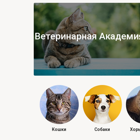
Ветеринарная Академи
Кошки
Собаки
Хорь