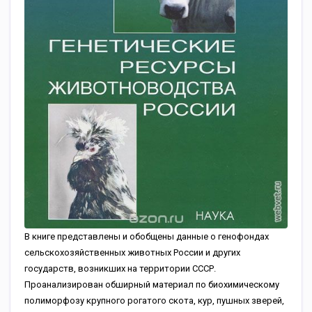
В книге представлены и обобщены данные о генофондах
сельскохозяйственных животных России и других
государств, возникших на территории СССР.
Проанализирован обширный материал по биохимическому
полиморфозу крупного рогатого скота, кур, пушных зверей,