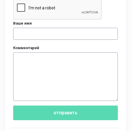
Ваше имя
Комментарий
отправить