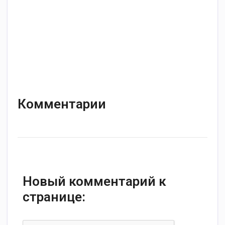
Комментарии
Новый комментарий к
странице: