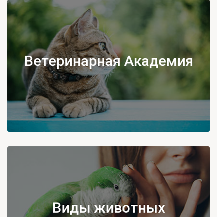
Ветеринарная Академия
Виды животных