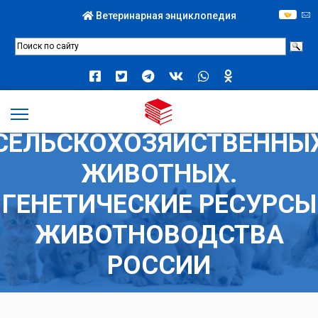
Ветеринарная энциклопедия
ГЕНОФОНДЫ
СЕЛЬСКОХОЗЯЙСТВЕННЫ
ЖИВОТНЫХ.
ГЕНЕТИЧЕСКИЕ РЕСУРСЫ
ЖИВОТНОВОДСТВА
РОССИИ