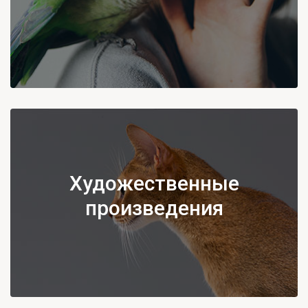
Художественные
произведения