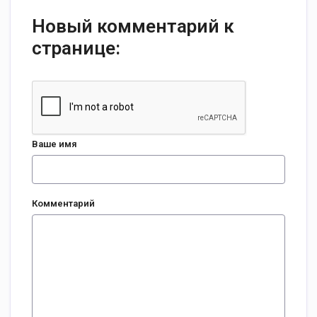
Новый комментарий к
странице:
Ваше имя
Комментарий