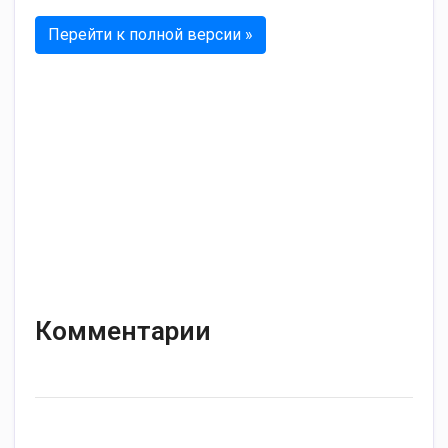
Перейти к полной версии »
Комментарии