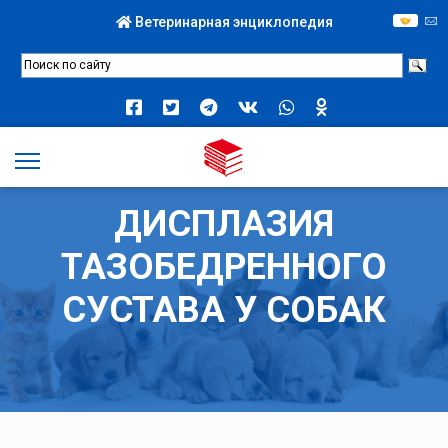
Ветеринарная энциклопедия
ДИСПЛАЗИЯ
ТАЗОБЕДРЕННОГО
СУСТАВА У СОБАК