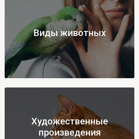
Виды животных
Художественные
произведения