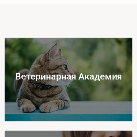
Ветеринарная Академия