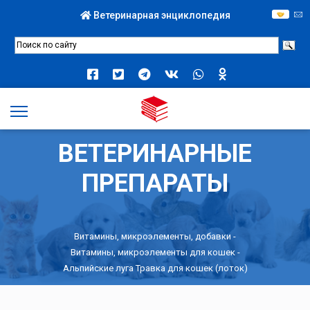
Ветеринарная энциклопедия
ВЕТЕРИНАРНЫЕ
ПРЕПАРАТЫ
Витамины, микроэлементы, добавки
-
Витамины, микроэлементы для кошек
-
Альпийские луга Травка для кошек (лоток)