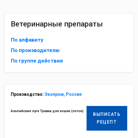
Ветеринарные препараты
По алфавиту
По производителю
По группе действия
Производство:
Экопром, Россия
Альпийские луга Травка для кошек (лоток)
ВЫПИСАТЬ
РЕЦЕПТ