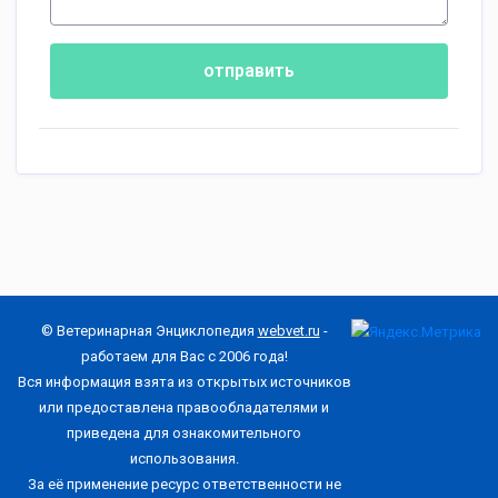
отправить
© Ветеринарная Энциклопедия
webvet.ru
-
работаем для Вас с 2006 года!
Вся информация взята из открытых источников
или предоставлена правообладателями и
приведена для ознакомительного
использования.
За её применение ресурс ответственности не