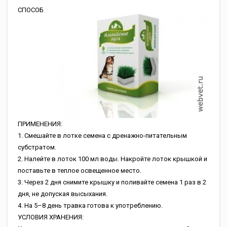
СПОСОБ
ПРИМЕНЕНИЯ:
1. Смешайте в лотке семена с дренажно-питательным
субстратом.
2. Налейте в лоток 100 мл воды. Накройте лоток крышкой и
поставьте в теплое освещенное место.
3. Через 2 дня снимите крышку и поливайте семена 1 раз в 2
дня, не допуская высыхания.
4. На 5–8 день травка готова к употреблению.
УСЛОВИЯ ХРАНЕНИЯ: