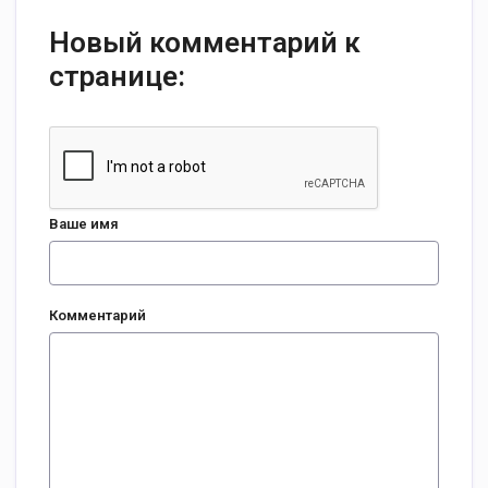
Новый комментарий к
странице:
Ваше имя
Комментарий