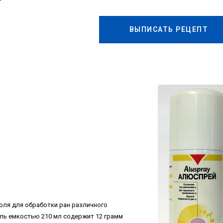
ВЫПИСАТЬ РЕЦЕПТ
золя для обработки ран различного
ль емкостью 210 мл содержит 12 грамм