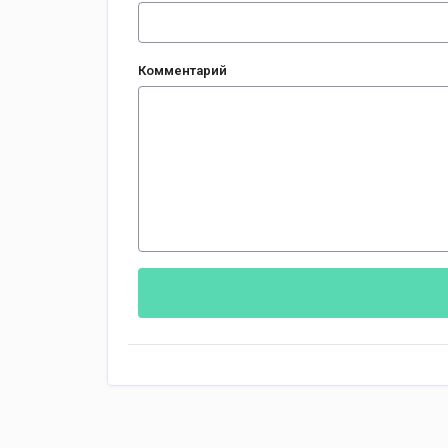
Комментарий