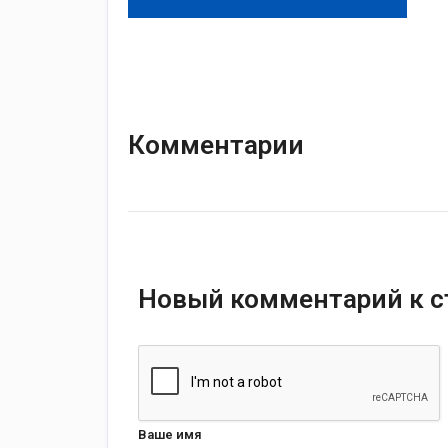
Комментарии
Новый комментарий к с
Ваше имя