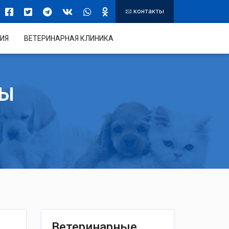
контакты
ИЯ
ВЕТЕРИНАРНАЯ КЛИНИКА
ТЫ
Ветеринарные