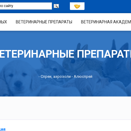
НЫХ
ВЕТЕРИНАРНЫЕ ПРЕПАРАТЫ
ВЕТЕРИНАРНАЯ АКАДЕМ
ЕТЕРИНАРНЫЕ ПРЕПАРА
-
Спреи, аэрозоли
- Алюспрей
ция