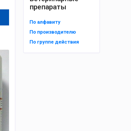
препараты
По алфавиту
По производителю
По группе действия