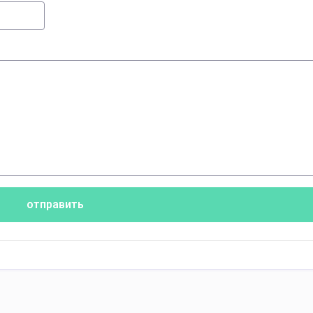
отправить