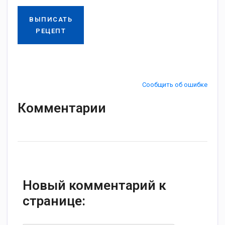
ВЫПИСАТЬ
РЕЦЕПТ
Сообщить об ошибке
Комментарии
Новый комментарий к
странице: