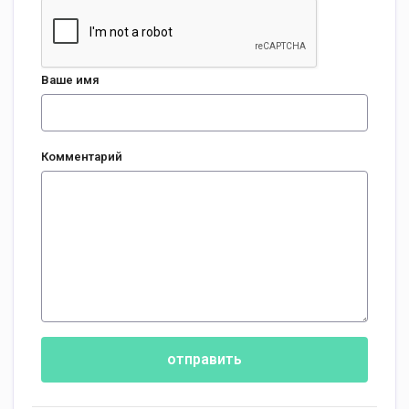
Ваше имя
Комментарий
отправить