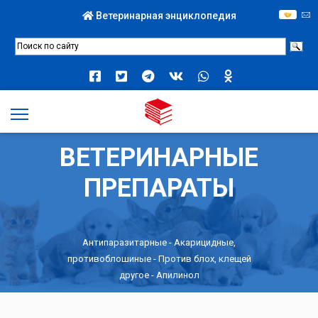
Ветеринарная энциклопедия
ВЕТЕРИНАРНЫЕ
ПРЕПАРАТЫ
Антипаразитарные
-
Акарицидные,
противоблошиные
-
Против блох, клещей
другое
- Апилинол