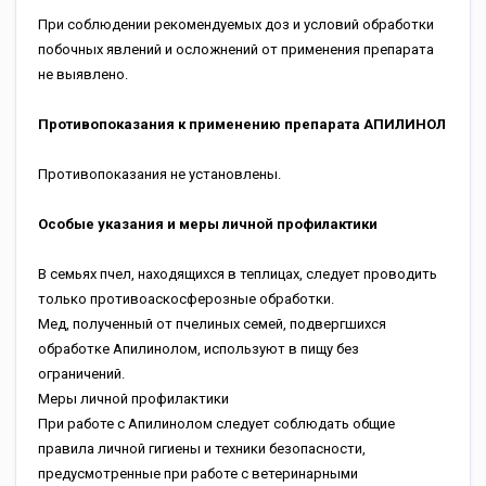
При соблюдении рекомендуемых доз и условий обработки
побочных явлений и осложнений от применения препарата
не выявлено.
Противопоказания к применению препарата АПИЛИНОЛ
Противопоказания не установлены.
Особые указания и меры личной профилактики
В семьях пчел, находящихся в теплицах, следует проводить
только противоаскосферозные обработки.
Мед, полученный от пчелиных семей, подвергшихся
обработке Апилинолом, используют в пищу без
ограничений.
Меры личной профилактики
При работе с Апилинолом следует соблюдать общие
правила личной гигиены и техники безопасности,
предусмотренные при работе с ветеринарными