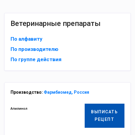
Ветеринарные препараты
По алфавиту
По производителю
По группе действия
Производство:
Фармбиомед, Россия
Апилинол
ВЫПИСАТЬ
РЕЦЕПТ