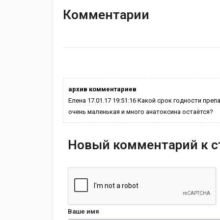
Комментарии
архив комментариев
Елена 17.01.17 19:51:16 Какой срок годности пр
очень маленькая и много анатоксина остаётся?
Новый комментарий к с
Ваше имя