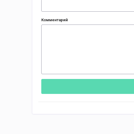
Комментарий