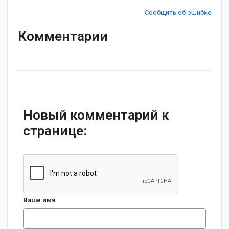
Сообщить об ошибке
Комментарии
Новый комментарий к
странице:
Ваше имя