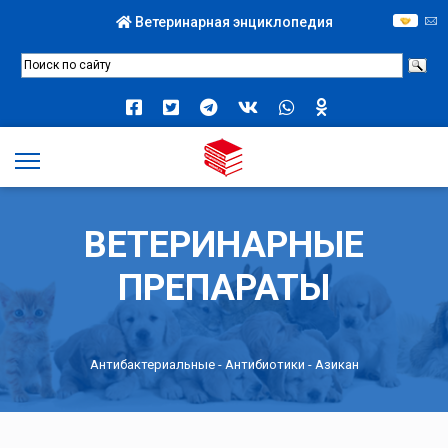
Ветеринарная энциклопедия
ВЕТЕРИНАРНЫЕ
ПРЕПАРАТЫ
Антибактериальные
-
Антибиотики
- Азикан