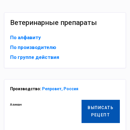
Ветеринарные препараты
По алфавиту
По производителю
По группе действия
Производство:
Репровет, Россия
Азикан
ВЫПИСАТЬ
РЕЦЕПТ