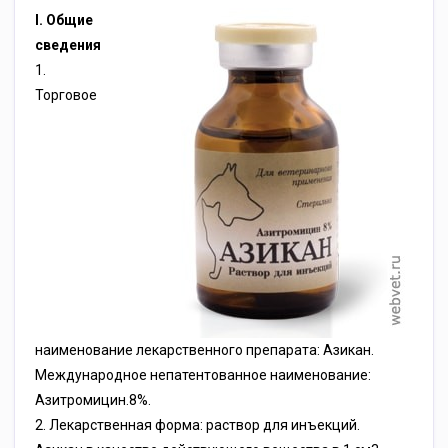
I. Общие
сведения
1.
Торговое
наименование лекарственного препарата: Азикан.
Международное непатентованное наименование:
Азитромицин.8%.
2. Лекарственная форма: раствор для инъекций.