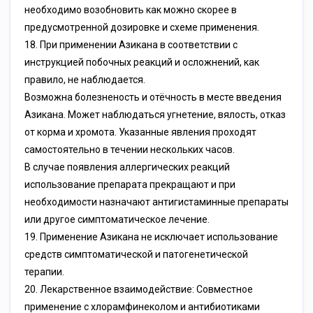
необходимо возобновить как можно скорее в
предусмотренной дозировке и схеме применения.
18. При применении Азикана в соответствии с
инструкцией побочных реакций и осложнений, как
правило, не наблюдается.
Возможна болезненость и отёчность в месте введения
Азикана. Может наблюдаться угнетение, вялость, отказ
от корма и хромота. Указанные явления проходят
самостоятельно в течении нескольких часов.
В случае появления аллергических реакций
использование препарата прекращают и при
необходимости назначают антигистаминные препараты
или другое симптоматическое лечение.
19. Применение Азикана не исключает использование
средств симптоматической и патогенетической
терапии.
20. Лекарственное взаимодействие: Совместное
применение с хлорамфинеколом и антибиотиками