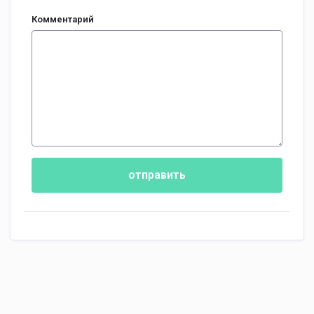
Комментарий
отправить