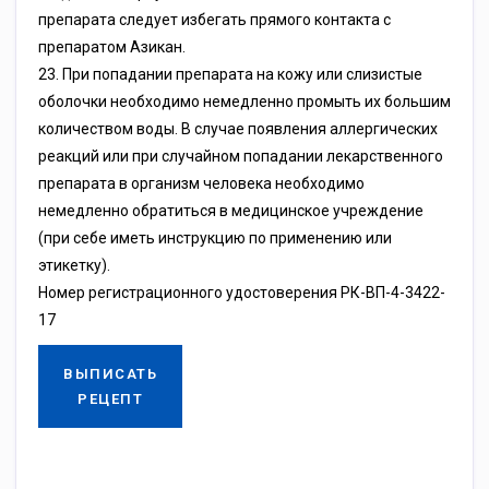
препарата следует избегать прямого контакта с
препаратом Азикан.
23. При попадании препарата на кожу или слизистые
оболочки необходимо немедленно промыть их большим
количеством воды. В случае появления аллергических
реакций или при случайном попадании лекарственного
препарата в организм человека необходимо
немедленно обратиться в медицинское учреждение
(при себе иметь инструкцию по применению или
этикетку).
Номер регистрационного удостоверения РК-ВП-4-3422-
17
ВЫПИСАТЬ
РЕЦЕПТ