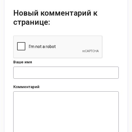
Новый комментарий к
странице:
Ваше имя
Комментарий