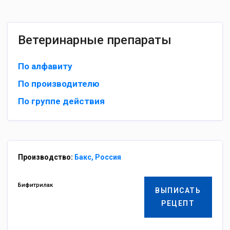
Ветеринарные препараты
По алфавиту
По производителю
По группе действия
Производство:
Бакс, Россия
Бифитрилак
ВЫПИСАТЬ
РЕЦЕПТ