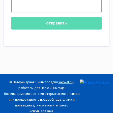
отправить
© Ветеринарная Энциклопедия
webvet.ru
-
работаем для Вас с 2006 года!
Вся информация взята из открытых источников
или предоставлена правообладателями и
приведена для ознакомительного
использования.