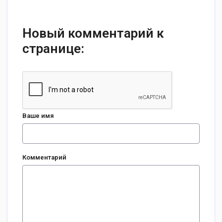
Новый комментарий к
странице:
Ваше имя
Комментарий