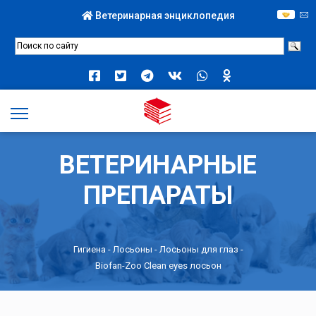
Ветеринарная энциклопедия
ВЕТЕРИНАРНЫЕ
ПРЕПАРАТЫ
Гигиена
-
Лосьоны
-
Лосьоны для глаз
-
Biofan-Zoo Clean eyes лосьон