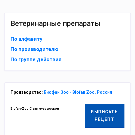
Ветеринарные препараты
По алфавиту
По производителю
По группе действия
Производство:
Биофан Зоо - Biofan Zoo, Россия
Biofan-Zoo Clean eyes лосьон
ВЫПИСАТЬ
РЕЦЕПТ