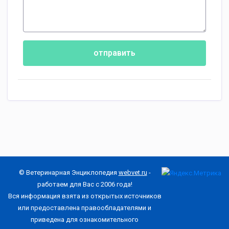
отправить
© Ветеринарная Энциклопедия
webvet.ru
-
работаем для Вас с 2006 года!
Вся информация взята из открытых источников
или предоставлена правообладателями и
приведена для ознакомительного