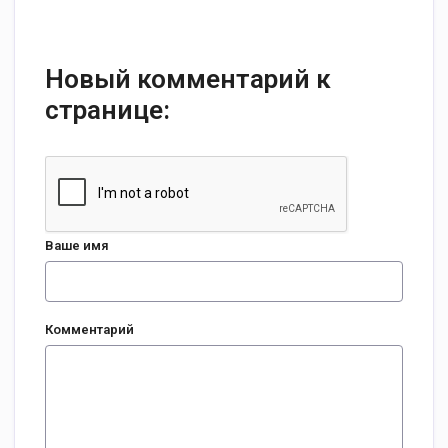
Новый комментарий к
странице:
Ваше имя
Комментарий