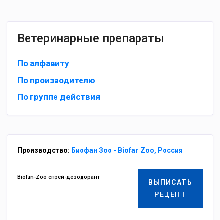
Ветеринарные препараты
По алфавиту
По производителю
По группе действия
Производство:
Биофан Зоо - Biofan Zoo, Россия
Biofan-Zoo спрей-дезодорант
ВЫПИСАТЬ
РЕЦЕПТ