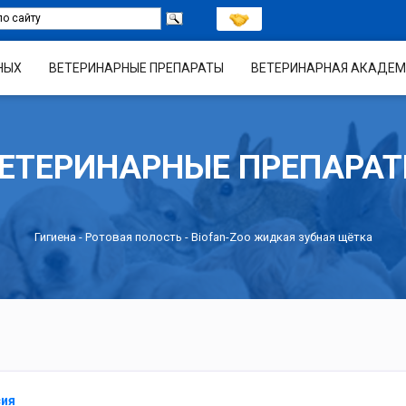
НЫХ
ВЕТЕРИНАРНЫЕ ПРЕПАРАТЫ
ВЕТЕРИНАРНАЯ АКАДЕМ
ЕТЕРИНАРНЫЕ ПРЕПАРА
Гигиена
-
Ротовая полость
- Biofan-Zoo жидкая зубная щётка
сия