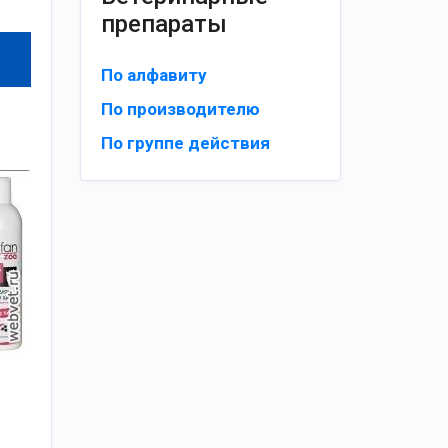
препараты
По алфавиту
По производителю
По группе действия