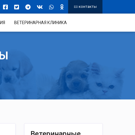
контакты
ИЯ
ВЕТЕРИНАРНАЯ КЛИНИКА
ТЫ
Ветеринарные