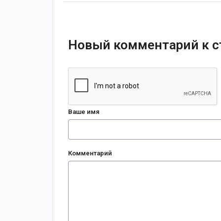
Новый комментарий к с
Ваше имя
Комментарий