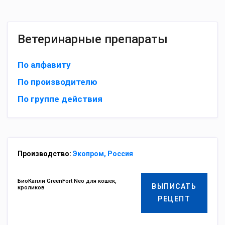
Ветеринарные препараты
По алфавиту
По производителю
По группе действия
Производство:
Экопром, Россия
БиоКапли GreenFort Neo для кошек,
ВЫПИСАТЬ
кроликов
РЕЦЕПТ