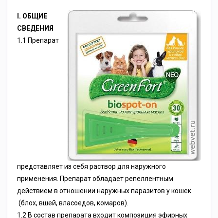
I. ОБЩИЕ
СВЕДЕНИЯ
1.1 Препарат
представляет из себя раствор для наружного
применения. Препарат обладает репеллентным
действием в отношении наружных паразитов у кошек
(блох, вшей, власоедов, комаров).
1.2 В состав препарата входит композиция эфирных