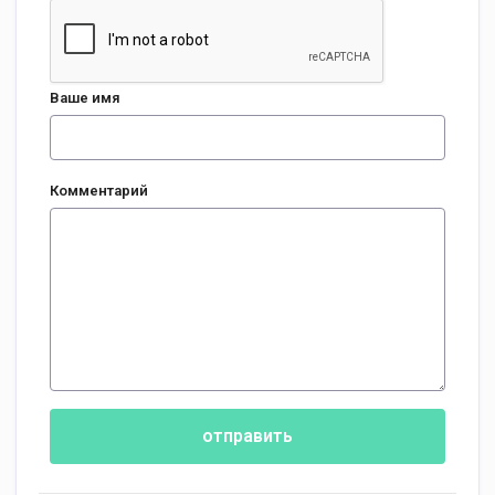
Ваше имя
Комментарий
отправить