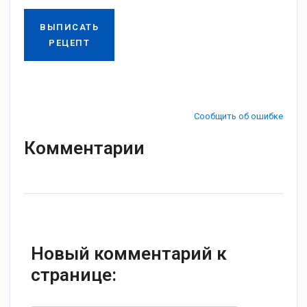
ВЫПИСАТЬ
РЕЦЕПТ
Сообщить об ошибке
Комментарии
Новый комментарий к
странице: