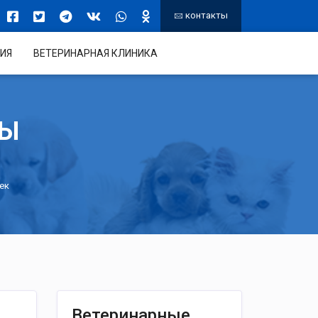
контакты
ИЯ
ВЕТЕРИНАРНАЯ КЛИНИКА
ТЫ
ек
Ветеринарные