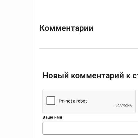
Комментарии
Новый комментарий к с
Ваше имя