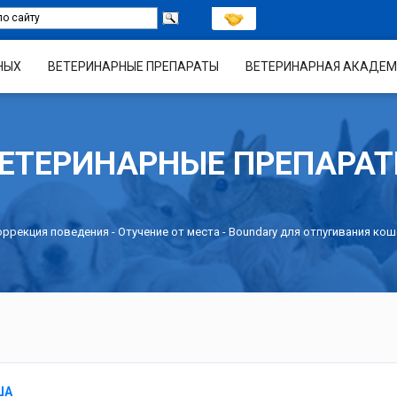
НЫХ
ВЕТЕРИНАРНЫЕ ПРЕПАРАТЫ
ВЕТЕРИНАРНАЯ АКАДЕМ
ЕТЕРИНАРНЫЕ ПРЕПАРА
оррекция поведения
-
Отучение от места
- Boundary для отпугивания кош
ША