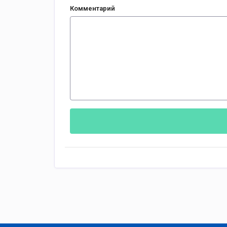
Комментарий