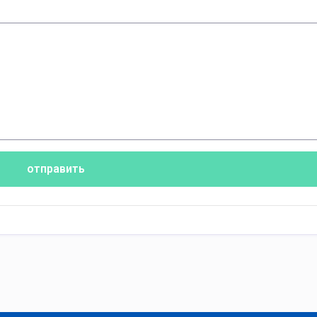
отправить